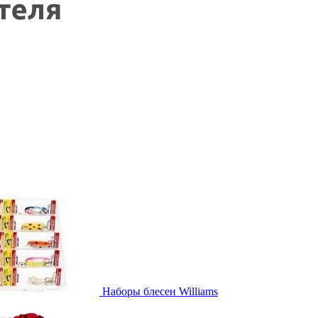
Наборы блесен Williams