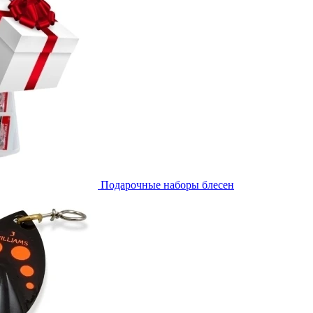
Подарочные наборы блесен