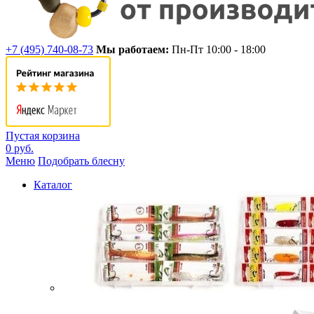
+7 (495) 740-08-73
Мы работаем:
Пн-Пт 10:00 - 18:00
Пустая корзина
0 руб.
Меню
Подобрать блесну
Каталог