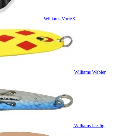
Williams VorteX
Williams Wabler
Williams Ice Jig