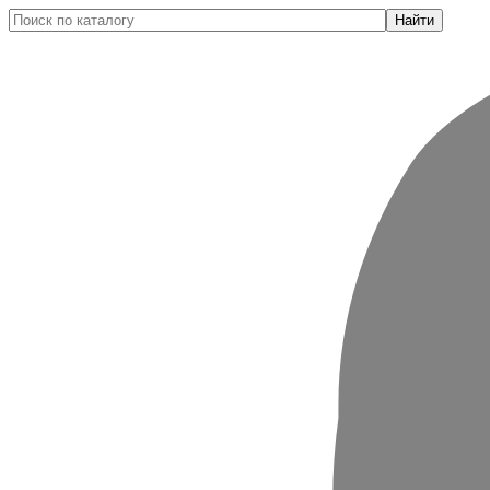
Найти