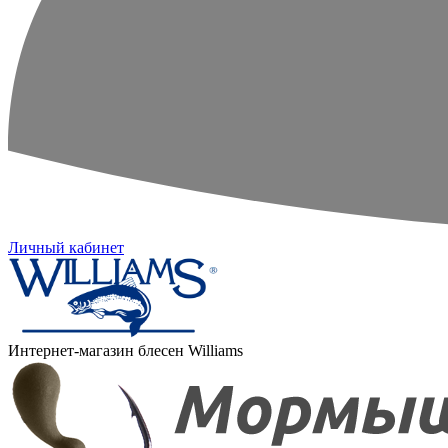
Личный кабинет
Интернет-магазин блесен Williams