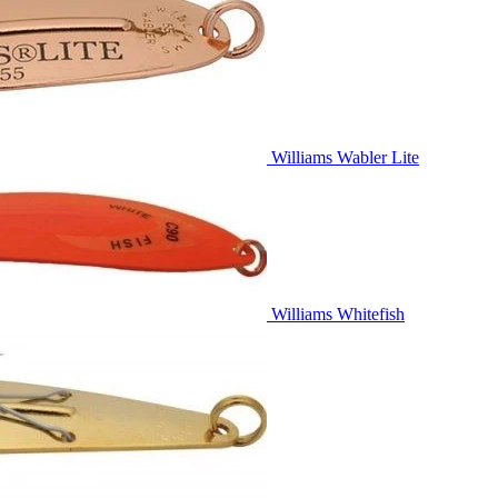
Williams Wabler Lite
Williams Whitefish