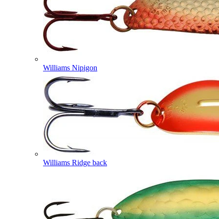
Williams Nipigon
Williams Ridge back