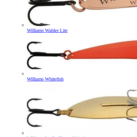
Williams Wabler Lite
Williams Whitefish