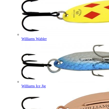
Williams Wabler
Williams Ice Jig