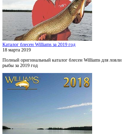
Каталог блесен Williams за 2019 год
18 марта 2019
Полный оригинальный каталог блесен Williams для ловли
рыбы за 2019 год