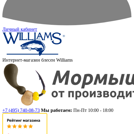
Личный кабинет
Интернет-магазин блесен Williams
+7 (495) 740-08-73
Мы работаем:
Пн-Пт 10:00 - 18:00