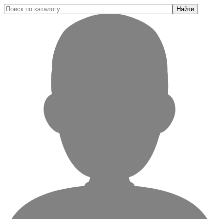
Найти