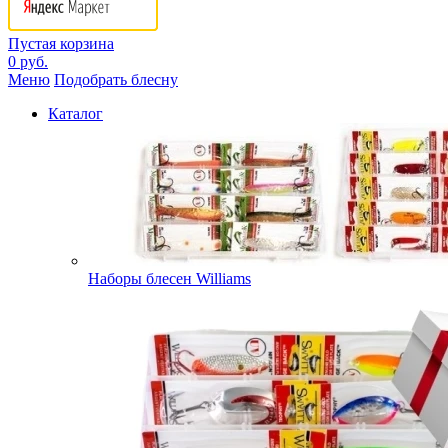
Пустая корзина
0 руб.
Меню
Подобрать блесну
Каталог
Наборы блесен Williams