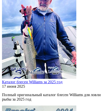
Каталог блесен Williams за 2025 год
17 июня 2025
Полный оригинальный каталог блесен Williams для ловли
рыбы за 2025 год