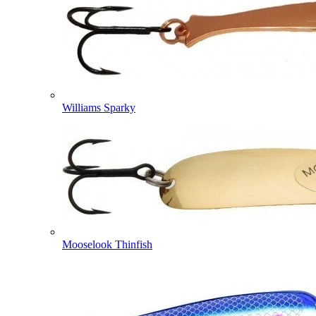
Williams Sparky
Mooselook Thinfish