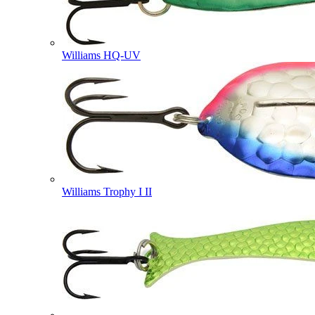
Williams HQ-UV
Williams Trophy I II