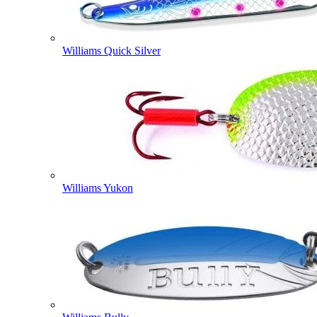
Williams Quick Silver
Williams Yukon