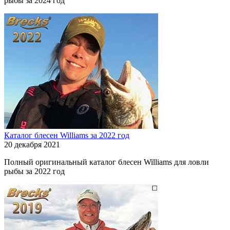
рыбы за 2024 год
Каталог блесен Williams за 2022 год
20 декабря 2021
Полный оригинальный каталог блесен Williams для ловли
рыбы за 2022 год