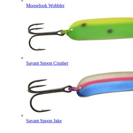
Mooselook Wobbler
Savant Spoon Crusher
Savant Spoon Jake