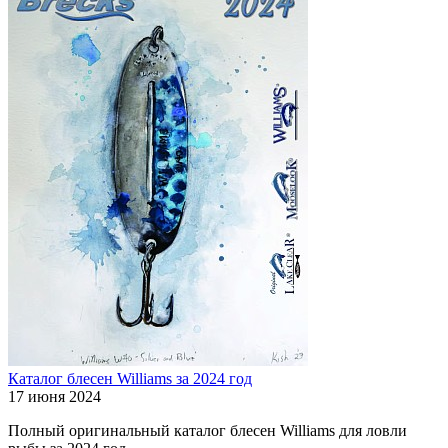
Каталог блесен Williams за 2024 год
17 июня 2024
Полный оригинальный каталог блесен Williams для ловли