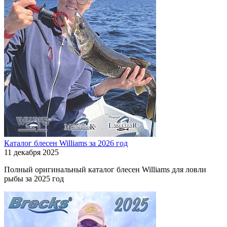
Каталог блесен Williams за 2026 год
11 декабря 2025
Полный оригинальный каталог блесен Williams для ловли
рыбы за 2025 год