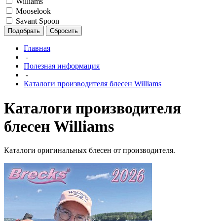
Williams
Mooselook
Savant Spoon
Подобрать
Сбросить
Главная
-
Полезная информация
-
Каталоги производителя блесен Williams
Каталоги производителя
блесен Williams
Каталоги оригинальных блесен от производителя.