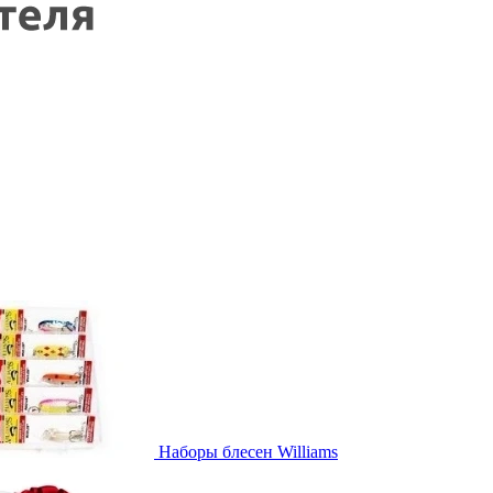
Наборы блесен Williams