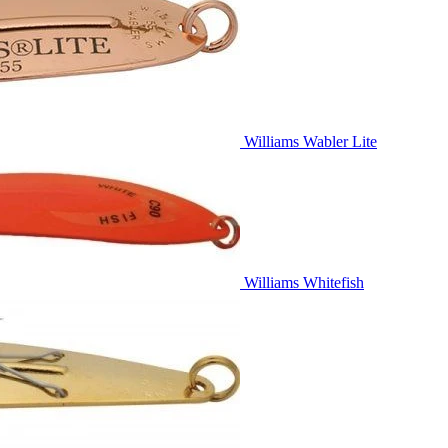
Williams Wabler Lite
Williams Whitefish