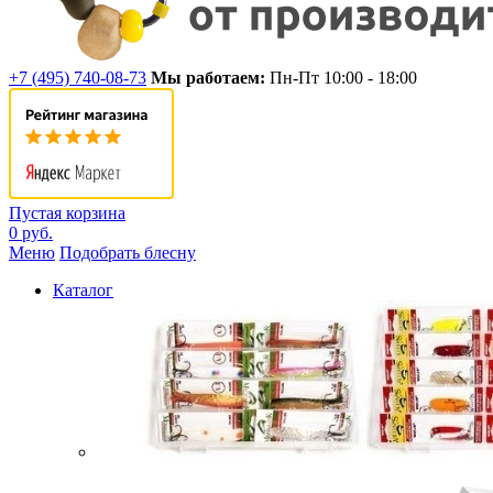
+7 (495) 740-08-73
Мы работаем:
Пн-Пт 10:00 - 18:00
Пустая корзина
0 руб.
Меню
Подобрать блесну
Каталог