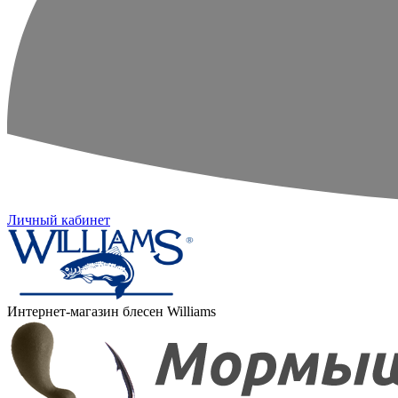
Личный кабинет
Интернет-магазин блесен Williams