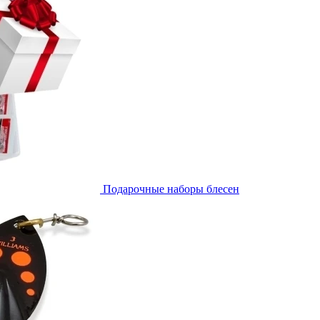
Подарочные наборы блесен