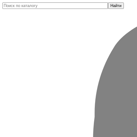
Найти