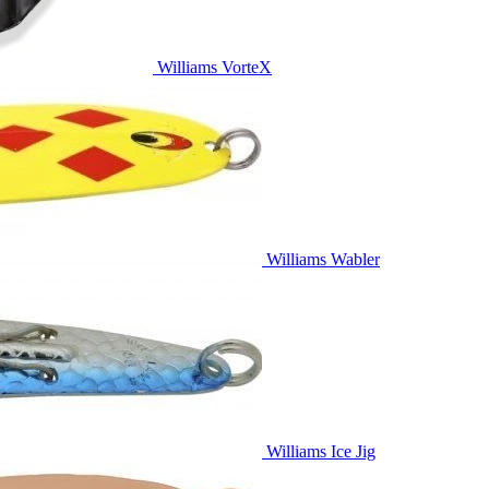
Williams VorteX
Williams Wabler
Williams Ice Jig