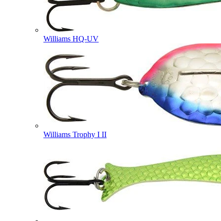
Williams HQ-UV
Williams Trophy I II