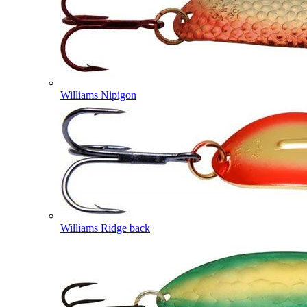
Williams Nipigon
Williams Ridge back