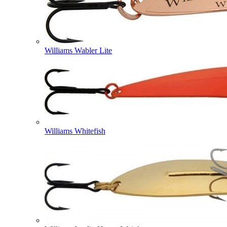
Williams Wabler Lite
Williams Whitefish