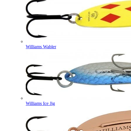
Williams Wabler
Williams Ice Jig