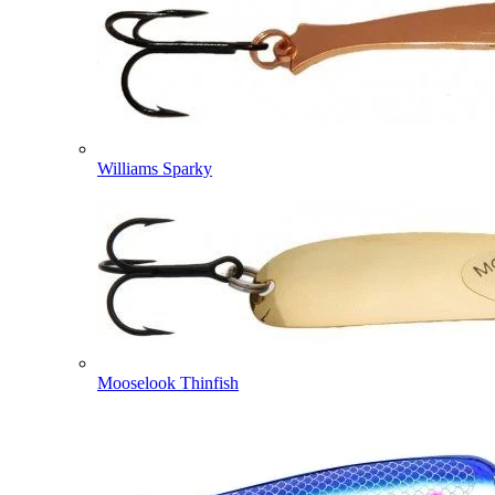
Williams Sparky
Mooselook Thinfish