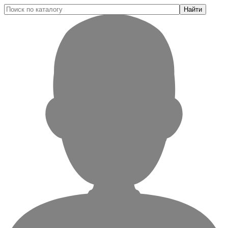
Найти