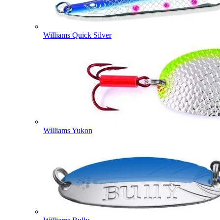
Williams Quick Silver
Williams Yukon