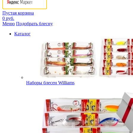
Пустая корзина
0 руб.
Меню
Подобрать блесну
Каталог
Наборы блесен Williams