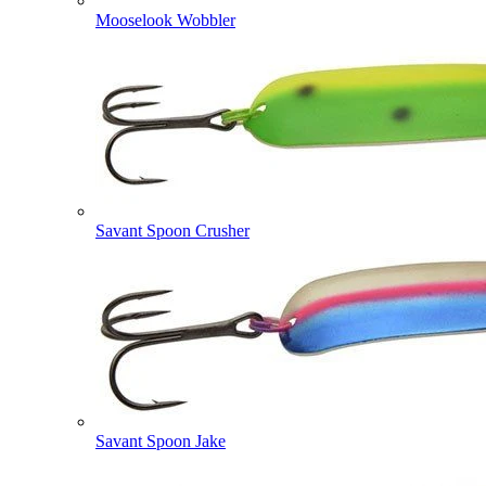
Mooselook Wobbler
Savant Spoon Crusher
Savant Spoon Jake