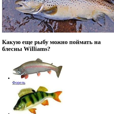
Какую еще рыбу можно поймать на
блесны Williams?
Форель