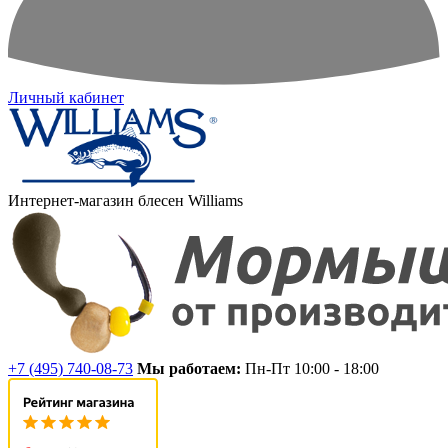
Личный кабинет
Интернет-магазин блесен Williams
+7 (495) 740-08-73
Мы работаем:
Пн-Пт 10:00 - 18:00