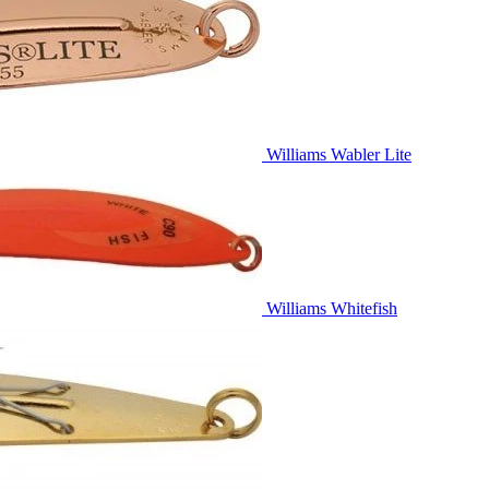
Williams Wabler Lite
Williams Whitefish