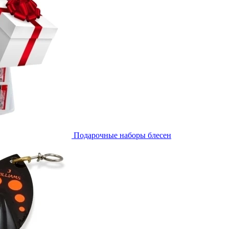
Подарочные наборы блесен