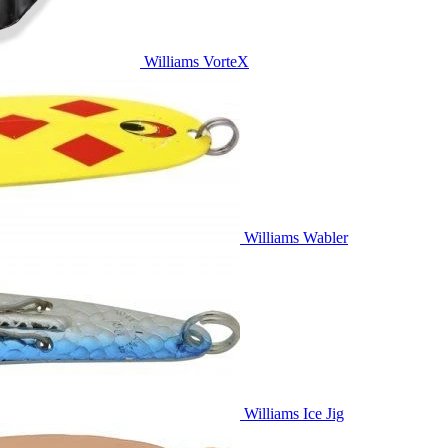
Williams VorteX
Williams Wabler
Williams Ice Jig