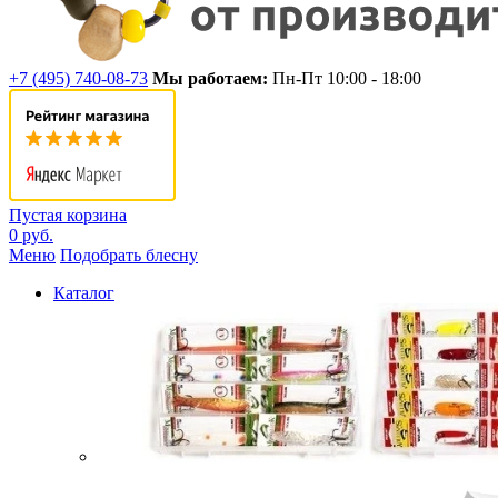
+7 (495) 740-08-73
Мы работаем:
Пн-Пт 10:00 - 18:00
Пустая корзина
0 руб.
Меню
Подобрать блесну
Каталог