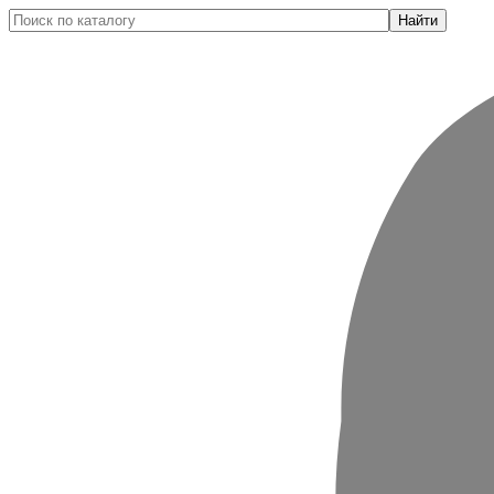
Найти