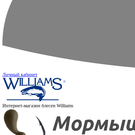
Личный кабинет
Интернет-магазин блесен Williams