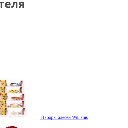
Наборы блесен Williams