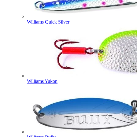
Williams Quick Silver
Williams Yukon