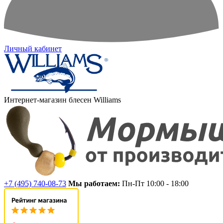
Личный кабинет
Интернет-магазин блесен Williams
+7 (495) 740-08-73
Мы работаем:
Пн-Пт 10:00 - 18:00