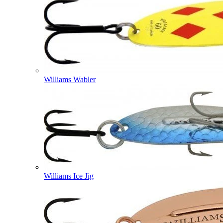
Williams Wabler
Williams Ice Jig