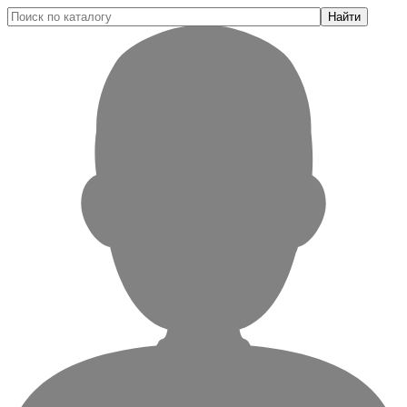
Найти