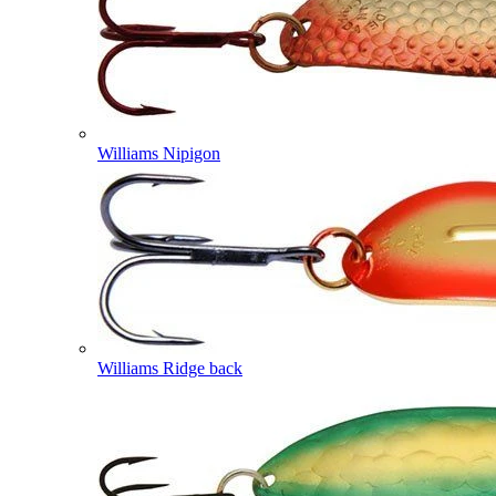
Williams Nipigon
Williams Ridge back