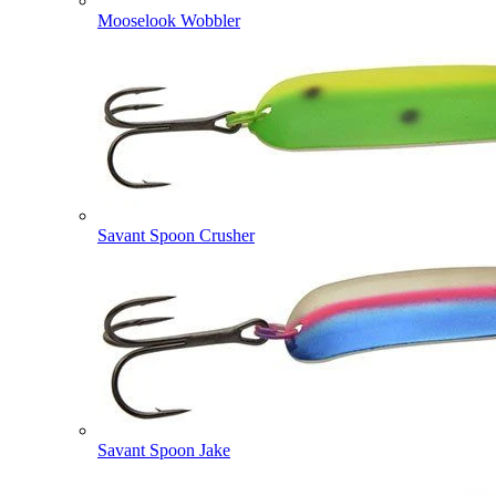
Mooselook Wobbler
Savant Spoon Crusher
Savant Spoon Jake