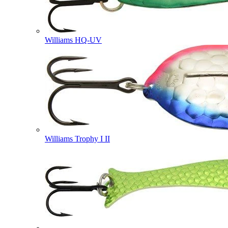
Williams HQ-UV
Williams Trophy I II