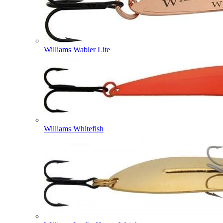
Williams Wabler Lite
Williams Whitefish