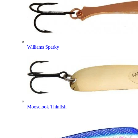
Williams Sparky
Mooselook Thinfish