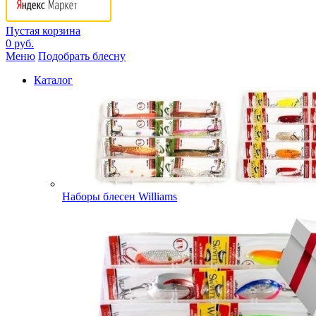
Пустая корзина
0 руб.
Меню
Подобрать блесну
Каталог
Наборы блесен Williams