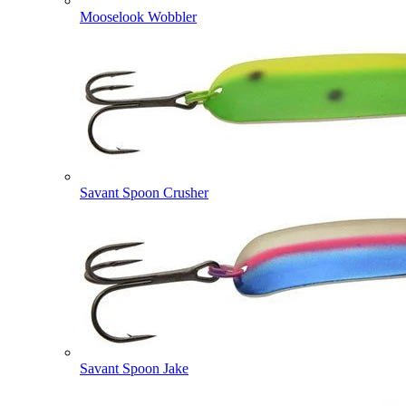
Mooselook Wobbler
Savant Spoon Crusher
Savant Spoon Jake