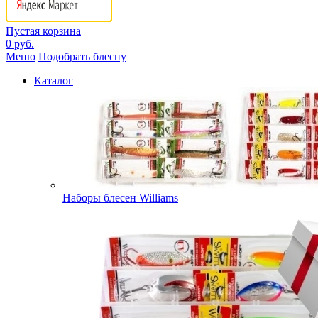
Пустая корзина
0 руб.
Меню
Подобрать блесну
Каталог
Наборы блесен Williams