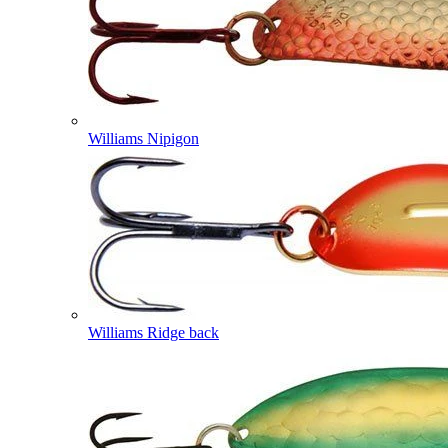
Williams Nipigon
Williams Ridge back