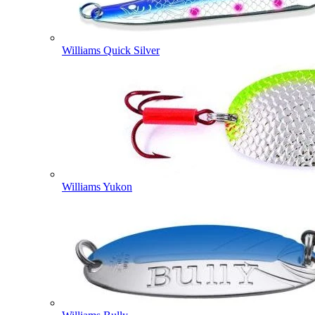
Williams Quick Silver
Williams Yukon