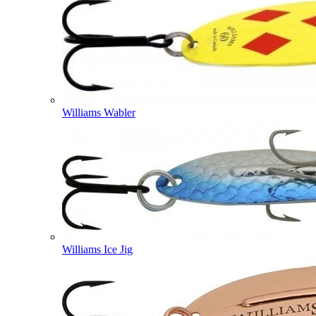
Williams Wabler
Williams Ice Jig