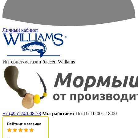
Личный кабинет
Интернет-магазин блесен Williams
+7 (495) 740-08-73
Мы работаем:
Пн-Пт 10:00 - 18:00