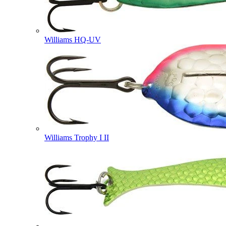
Williams HQ-UV
Williams Trophy I II