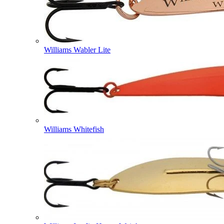
Williams Wabler Lite
Williams Whitefish