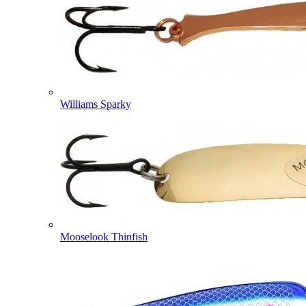
Williams Sparky
Mooselook Thinfish