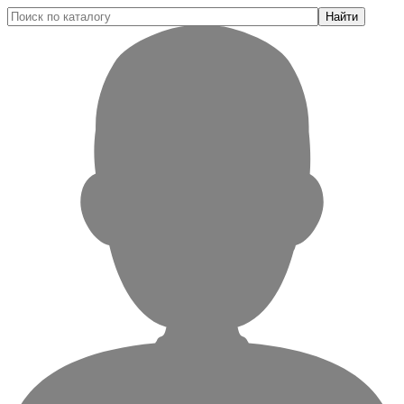
Найти