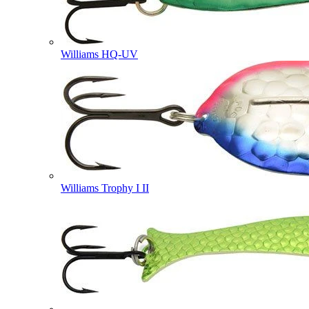
Williams HQ-UV
Williams Trophy I II