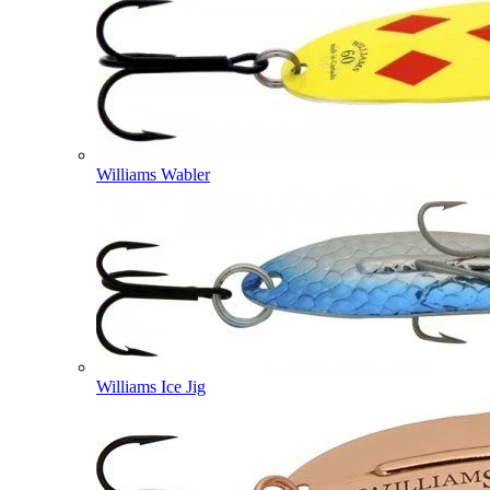
Williams Wabler
Williams Ice Jig