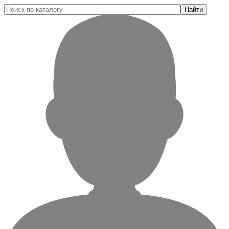
Найти