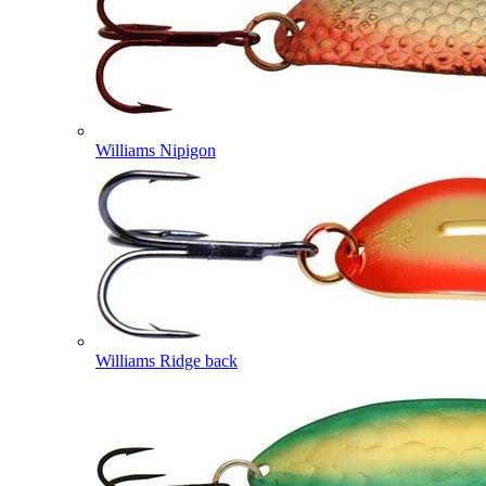
Williams Nipigon
Williams Ridge back