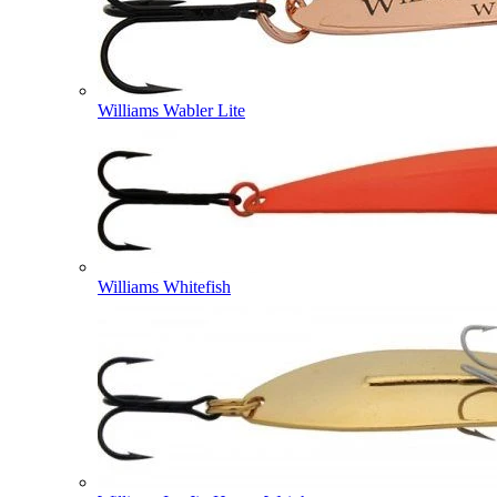
Williams Wabler Lite
Williams Whitefish