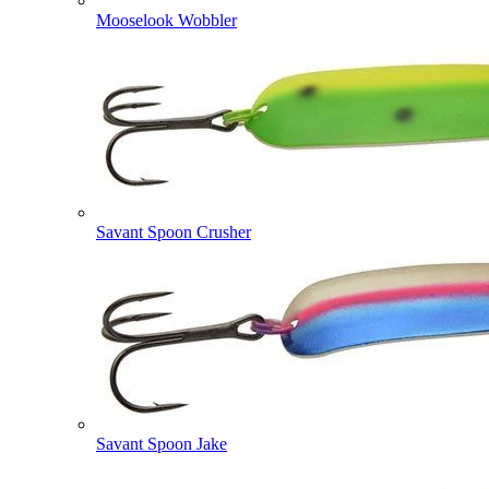
Mooselook Wobbler
Savant Spoon Crusher
Savant Spoon Jake