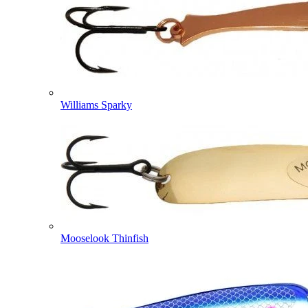
Williams Sparky
Mooselook Thinfish