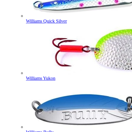
Williams Quick Silver
Williams Yukon