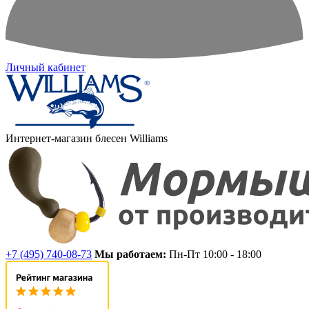
Личный кабинет
Интернет-магазин блесен Williams
+7 (495) 740-08-73
Мы работаем:
Пн-Пт 10:00 - 18:00