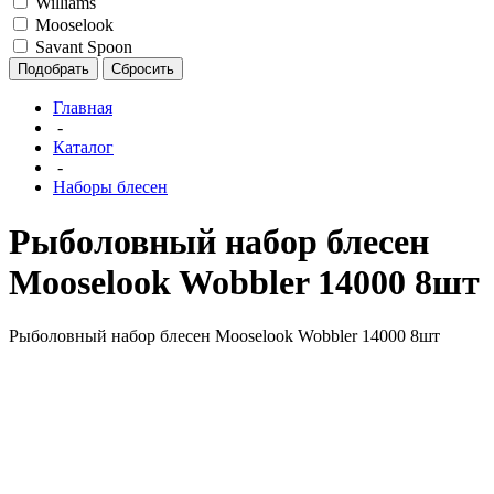
Williams
Mooselook
Savant Spoon
Подобрать
Сбросить
Главная
-
Каталог
-
Наборы блесен
Рыболовный набор блесен
Mooselook Wobbler 14000 8шт
Рыболовный набор блесен Mooselook Wobbler 14000 8шт