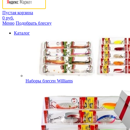
Пустая корзина
0 руб.
Меню
Подобрать блесну
Каталог
Наборы блесен Williams