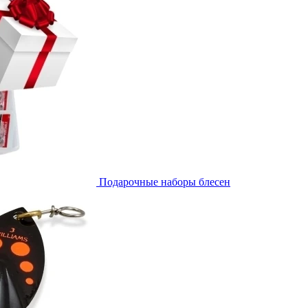
Подарочные наборы блесен