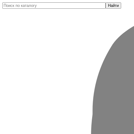
Найти