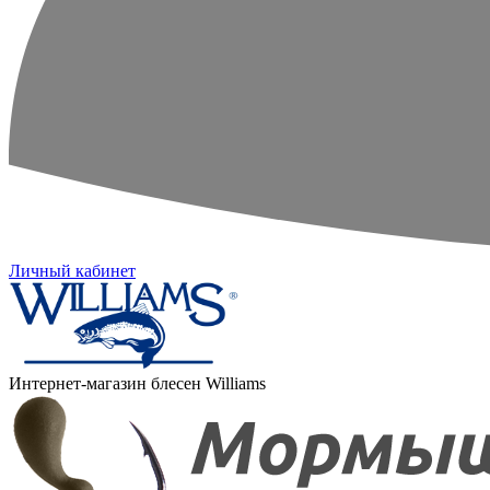
Личный кабинет
Интернет-магазин блесен Williams