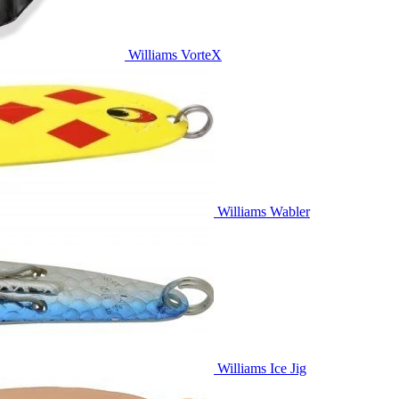
Williams VorteX
Williams Wabler
Williams Ice Jig