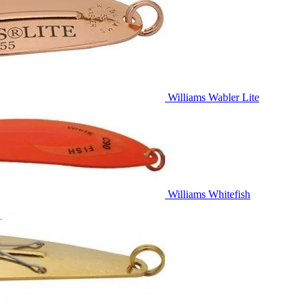
Williams Wabler Lite
Williams Whitefish