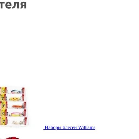
Наборы блесен Williams