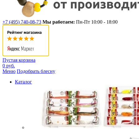
+7 (495) 740-08-73
Мы работаем:
Пн-Пт 10:00 - 18:00
Пустая корзина
0 руб.
Меню
Подобрать блесну
Каталог