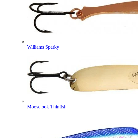
Williams Sparky
Mooselook Thinfish