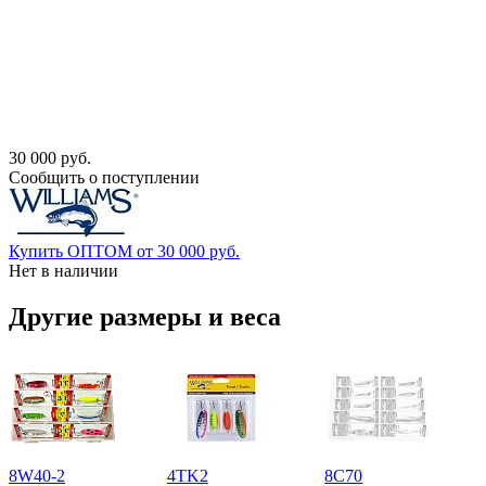
30 000 руб.
Сообщить о поступлении
Купить ОПТОМ от 30 000 руб.
Нет в наличии
Другие размеры и веса
8W40-2
4TK2
8C70