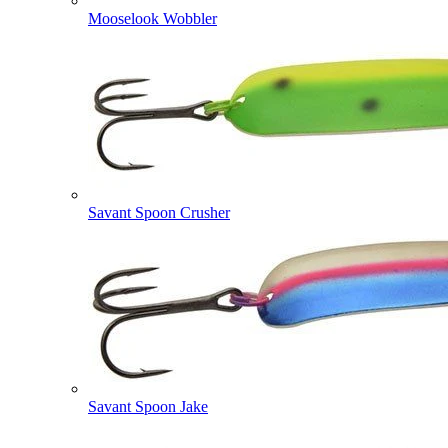
Mooselook Wobbler
Savant Spoon Crusher
Savant Spoon Jake