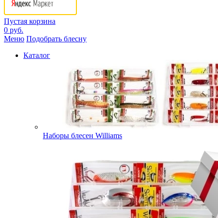
Пустая корзина
0 руб.
Меню
Подобрать блесну
Каталог
Наборы блесен Williams