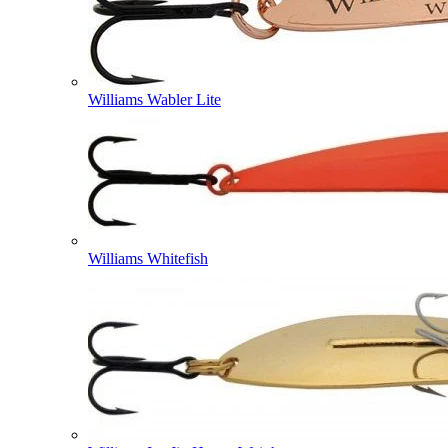
Williams Wabler Lite
Williams Whitefish