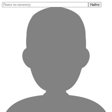
Найти