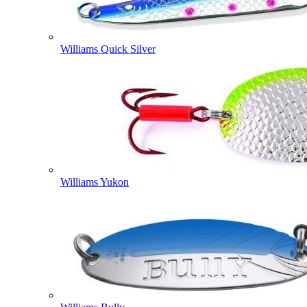
Williams Quick Silver
Williams Yukon