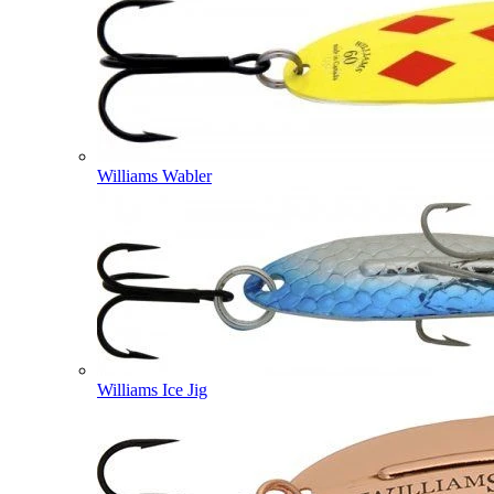
Williams Wabler
Williams Ice Jig