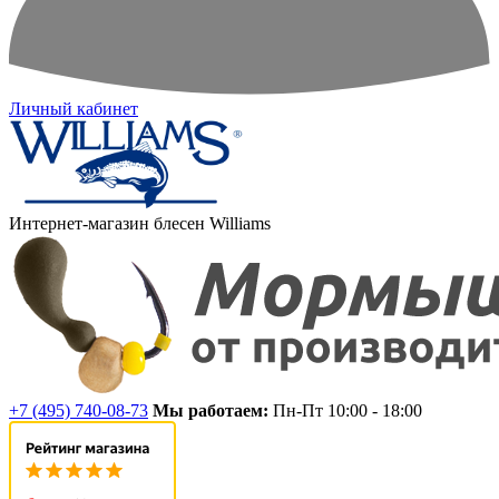
Личный кабинет
Интернет-магазин блесен Williams
+7 (495) 740-08-73
Мы работаем:
Пн-Пт 10:00 - 18:00