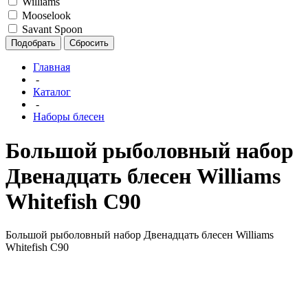
Williams
Mooselook
Savant Spoon
Подобрать
Сбросить
Главная
-
Каталог
-
Наборы блесен
Большой рыболовный набор
Двенадцать блесен Williams
Whitefish C90
Большой рыболовный набор Двенадцать блесен Williams
Whitefish C90