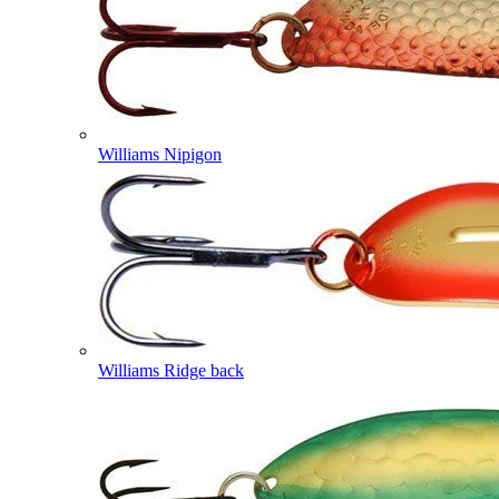
Williams Nipigon
Williams Ridge back