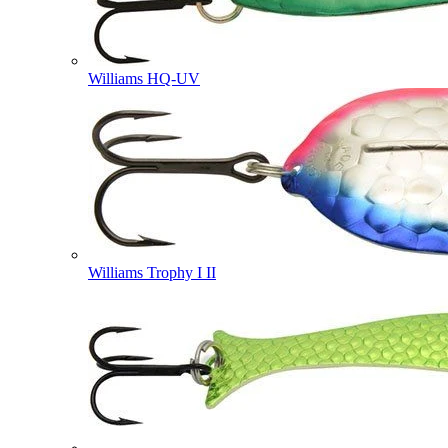
Williams HQ-UV
Williams Trophy I II