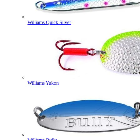
Williams Quick Silver
Williams Yukon