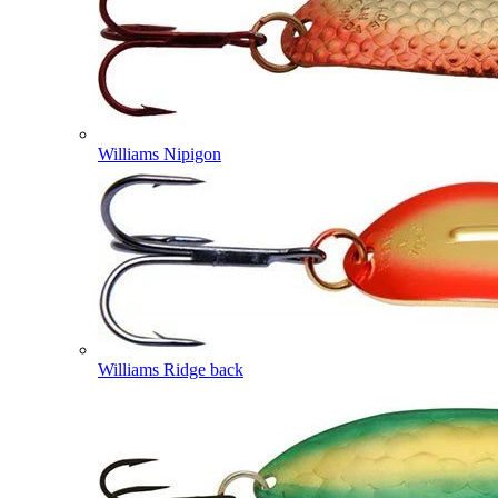
Williams Nipigon
Williams Ridge back