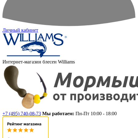
Личный кабинет
Интернет-магазин блесен Williams
+7 (495) 740-08-73
Мы работаем:
Пн-Пт 10:00 - 18:00