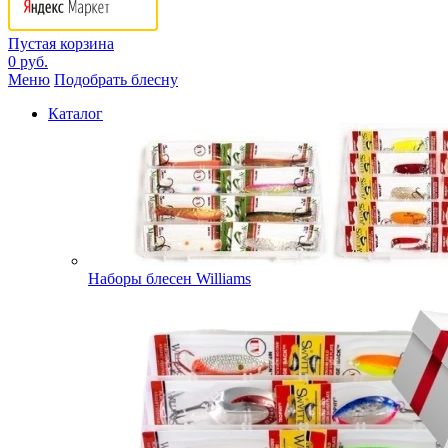
Пустая корзина
0 руб.
Меню
Подобрать блесну
Каталог
Наборы блесен Williams