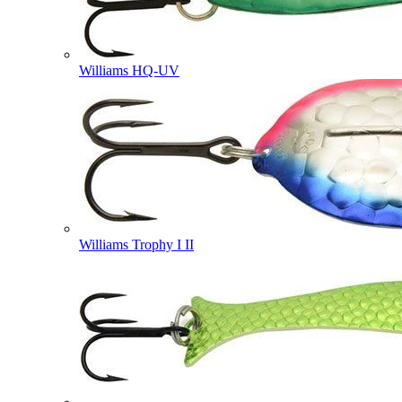
Williams HQ-UV
Williams Trophy I II