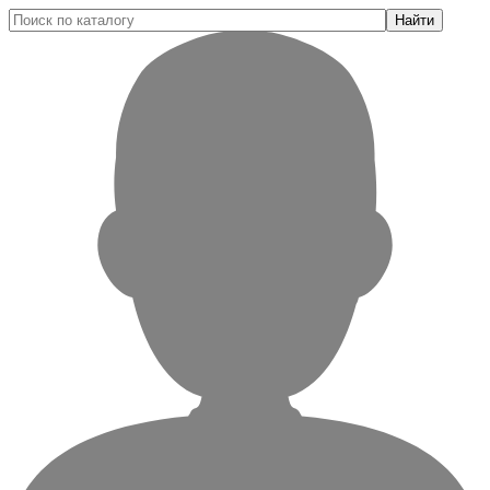
Найти