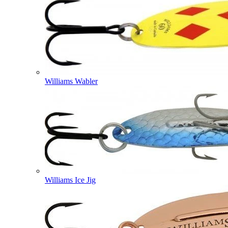
Williams Wabler
Williams Ice Jig