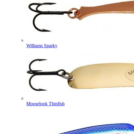
Williams Sparky
Mooselook Thinfish