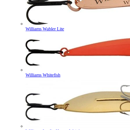
Williams Wabler Lite
Williams Whitefish