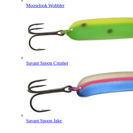
Mooselook Wobbler
Savant Spoon Crusher
Savant Spoon Jake