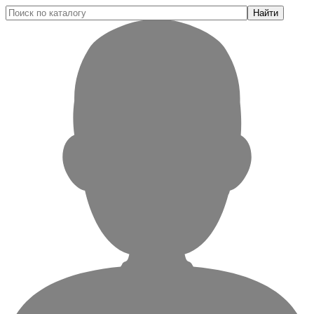
Найти