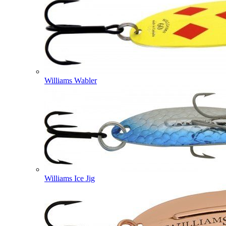
Williams Wabler
Williams Ice Jig