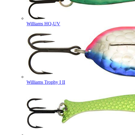
Williams HQ-UV
Williams Trophy I II