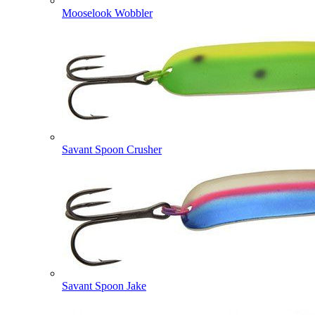
Mooselook Wobbler
Savant Spoon Crusher
Savant Spoon Jake