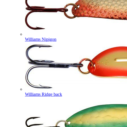
Williams Nipigon
Williams Ridge back