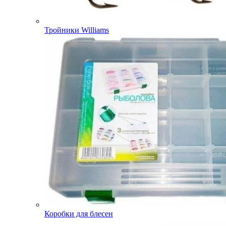
Тройники Williams
Коробки для блесен