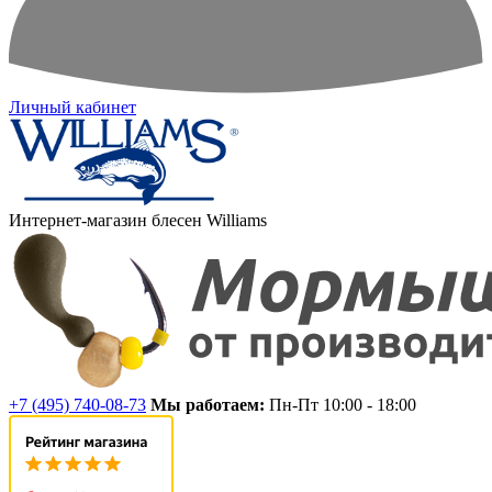
Личный кабинет
Интернет-магазин блесен Williams
+7 (495) 740-08-73
Мы работаем:
Пн-Пт 10:00 - 18:00