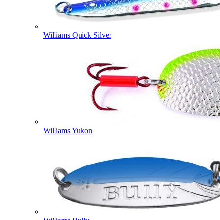
Williams Quick Silver
Williams Yukon