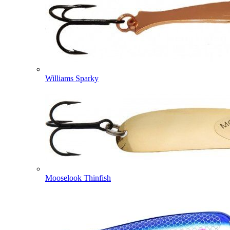
Williams Sparky
Mooselook Thinfish