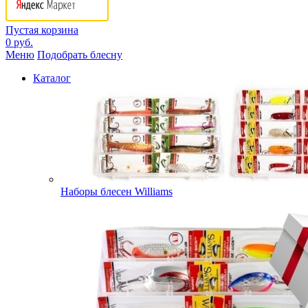
Пустая корзина
0 руб.
Меню
Подобрать блесну
Каталог
Наборы блесен Williams