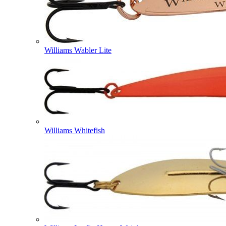
Williams Wabler Lite
Williams Whitefish