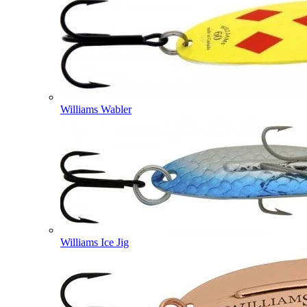
Williams Wabler
Williams Ice Jig