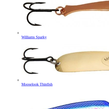
Williams Sparky
Mooselook Thinfish