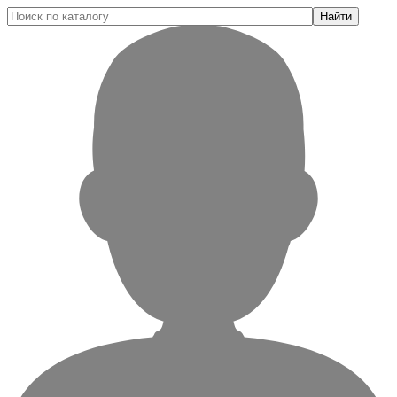
Найти