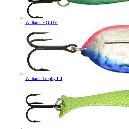
Williams HQ-UV
Williams Trophy I II