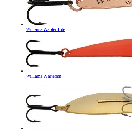
Williams Wabler Lite
Williams Whitefish