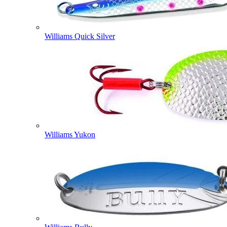
Williams Quick Silver
Williams Yukon