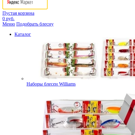
Пустая корзина
0 руб.
Меню
Подобрать блесну
Каталог
Наборы блесен Williams