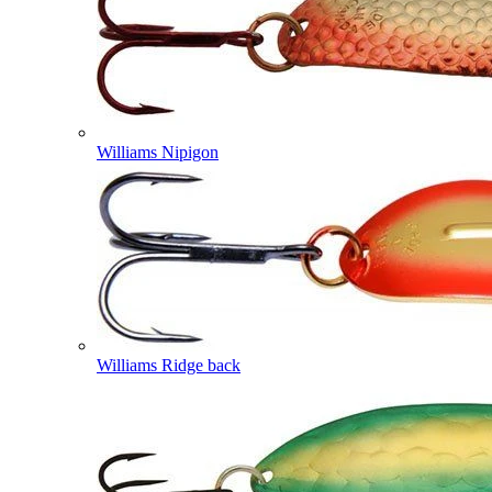
Williams Nipigon
Williams Ridge back