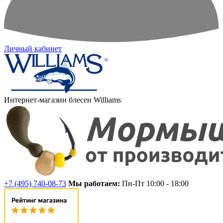
Личный кабинет
Интернет-магазин блесен Williams
+7 (495) 740-08-73
Мы работаем:
Пн-Пт 10:00 - 18:00