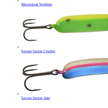
Mooselook Wobbler
Savant Spoon Crusher
Savant Spoon Jake