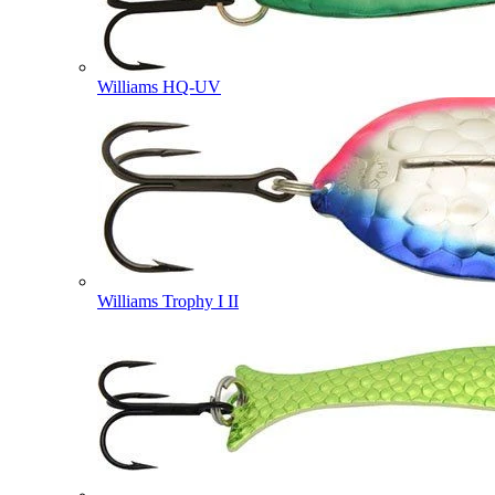
Williams HQ-UV
Williams Trophy I II