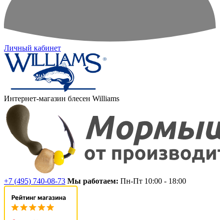
Личный кабинет
Интернет-магазин блесен Williams
+7 (495) 740-08-73
Мы работаем:
Пн-Пт 10:00 - 18:00