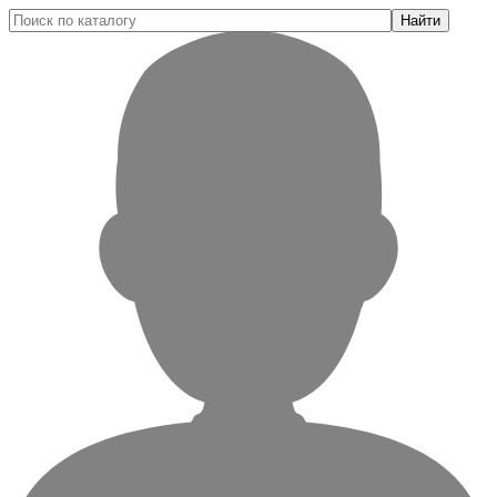
Найти