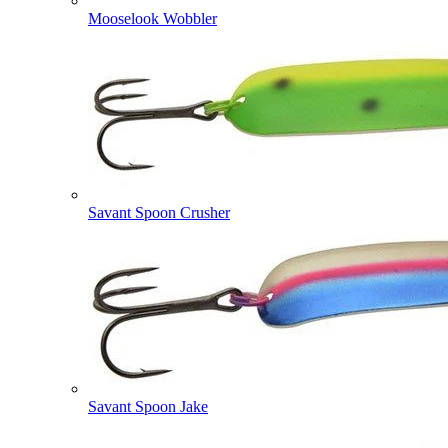
Mooselook Wobbler
Savant Spoon Crusher
Savant Spoon Jake