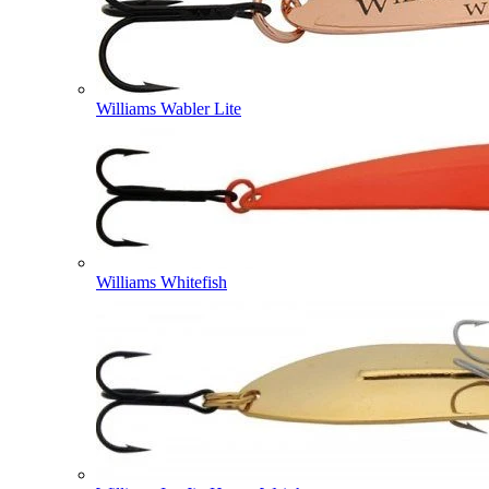
Williams Wabler Lite
Williams Whitefish