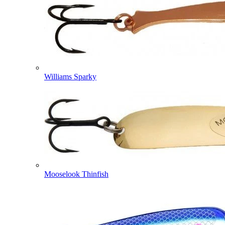
Williams Sparky
Mooselook Thinfish