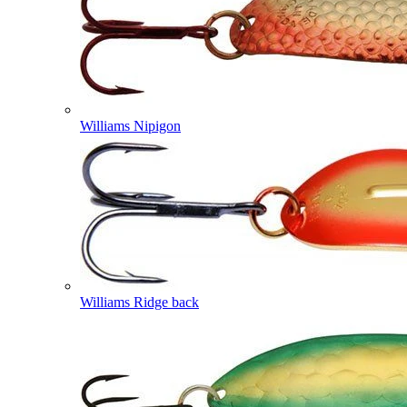
Williams Nipigon
Williams Ridge back