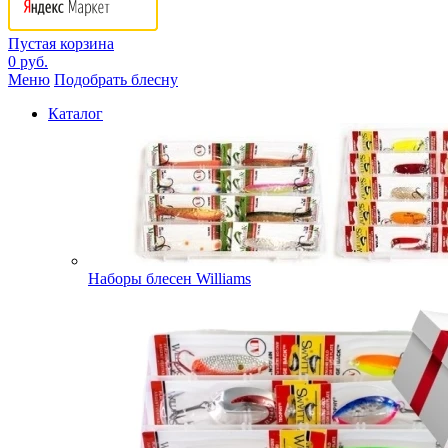
Пустая корзина
0 руб.
Меню
Подобрать блесну
Каталог
Наборы блесен Williams