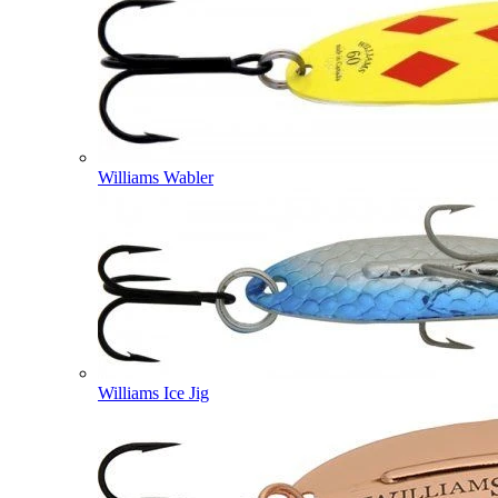
Williams Wabler
Williams Ice Jig