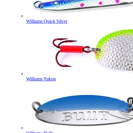
Williams Quick Silver
Williams Yukon