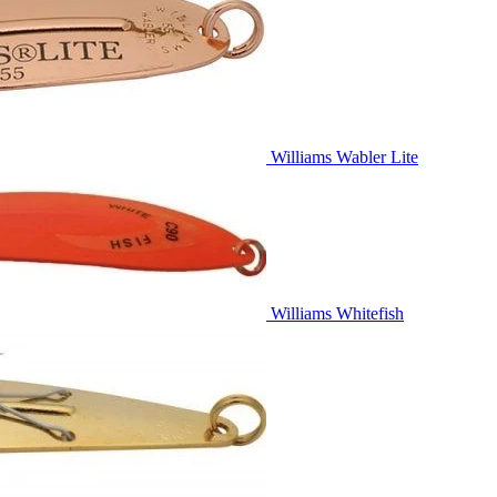
Williams Wabler Lite
Williams Whitefish