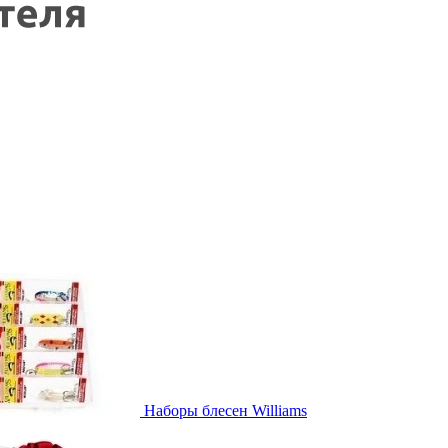
Наборы блесен Williams