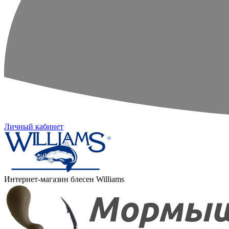
Личный кабинет
Интернет-магазин блесен Williams