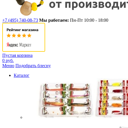
+7 (495) 740-08-73
Мы работаем:
Пн-Пт 10:00 - 18:00
Пустая корзина
0 руб.
Меню
Подобрать блесну
Каталог