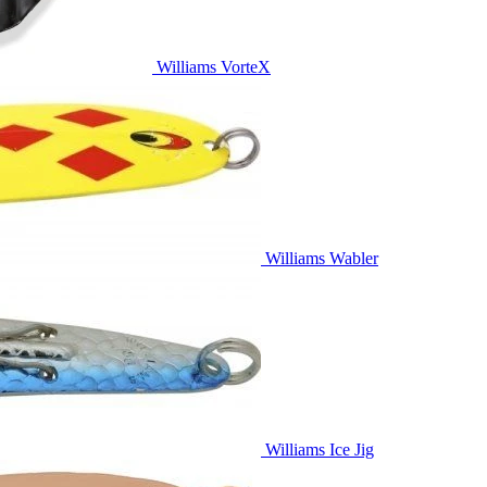
Williams VorteX
Williams Wabler
Williams Ice Jig