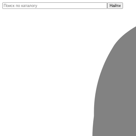
Найти