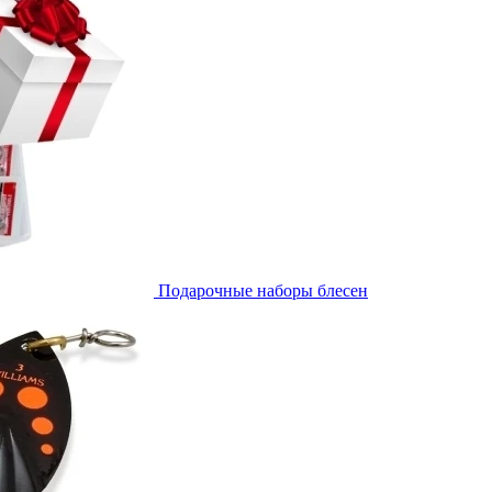
Подарочные наборы блесен