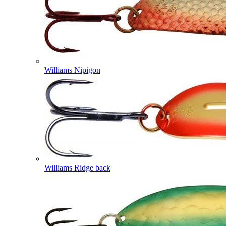
Williams Nipigon
Williams Ridge back