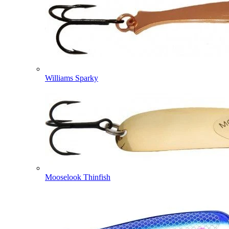
Williams Sparky
Mooselook Thinfish