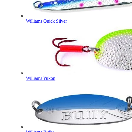
Williams Quick Silver
Williams Yukon