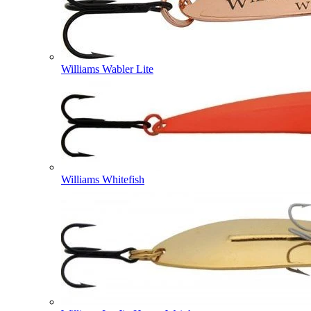
Williams Wabler Lite
Williams Whitefish