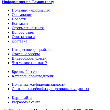
Информация по Самовывозу
Полезная информация
О компании
Новости
Контакты
Оформление заказа
Вопрос-ответ
Оплата заказа
Доставка
Интересное для рыбака
Статьи и обзоры
Видеообзоры блесен
Что можно поймать?
Бренды блесен
Каталоги производителя
Политика конфиденциальности
Согласие на обработку персональных данных
Карта сайта
Разработка сайта