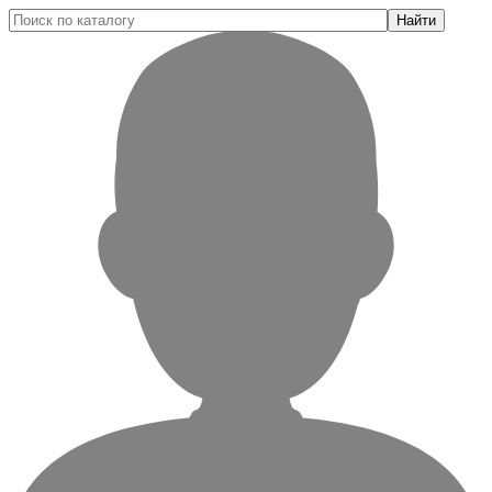
Найти