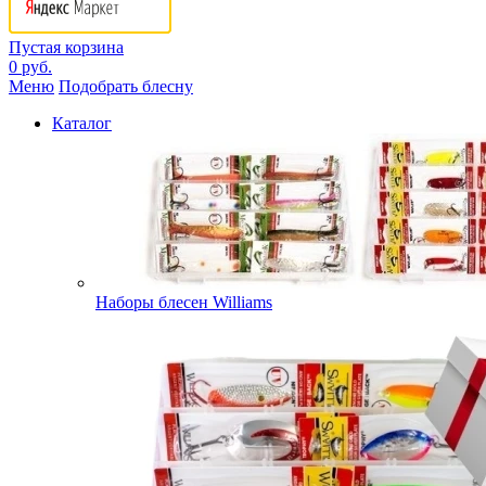
Пустая корзина
0 руб.
Меню
Подобрать блесну
Каталог
Наборы блесен Williams