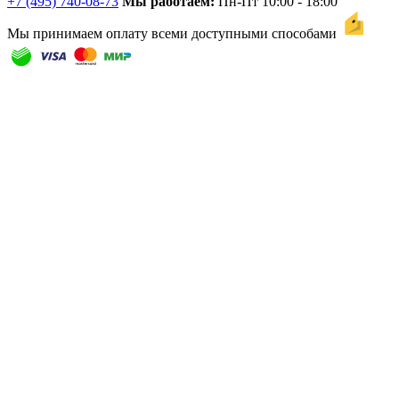
+7 (495) 740-08-73
Мы работаем:
Пн-Пт 10:00 - 18:00
Мы принимаем оплату всеми доступными способами