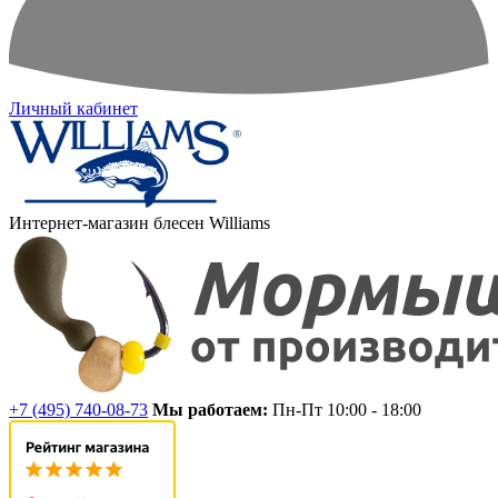
Личный кабинет
Интернет-магазин блесен Williams
+7 (495) 740-08-73
Мы работаем:
Пн-Пт 10:00 - 18:00