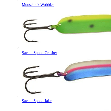
Mooselook Wobbler
Savant Spoon Crusher
Savant Spoon Jake