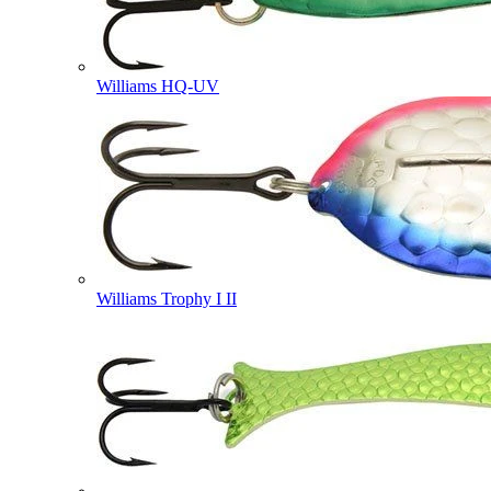
Williams HQ-UV
Williams Trophy I II