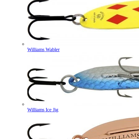
Williams Wabler
Williams Ice Jig