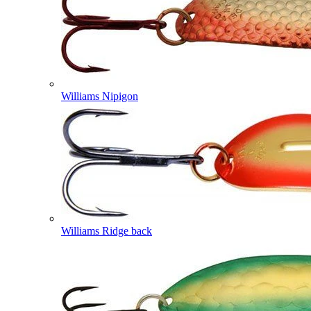
Williams Nipigon
Williams Ridge back