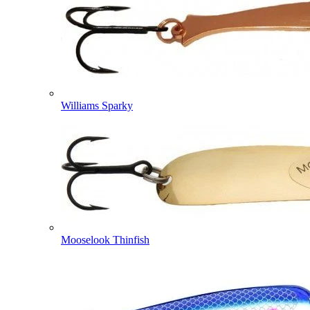
Williams Sparky
Mooselook Thinfish