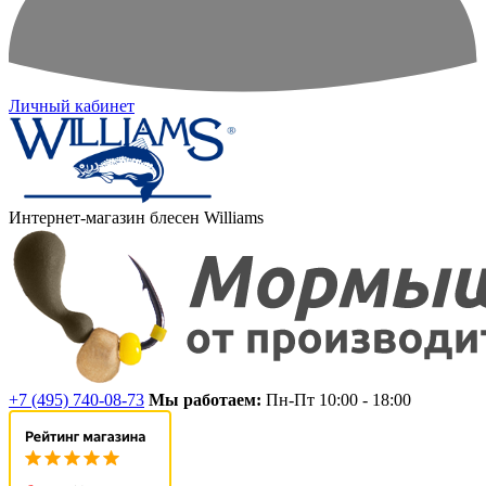
Личный кабинет
Интернет-магазин блесен Williams
+7 (495) 740-08-73
Мы работаем:
Пн-Пт 10:00 - 18:00