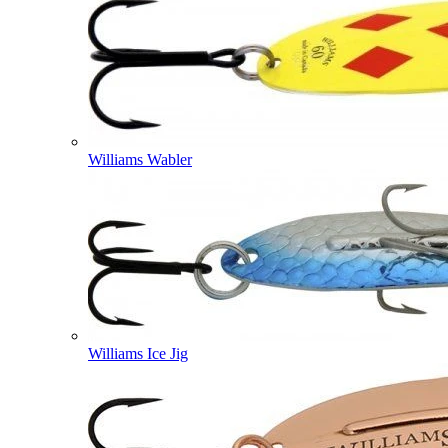
Williams Wabler
Williams Ice Jig