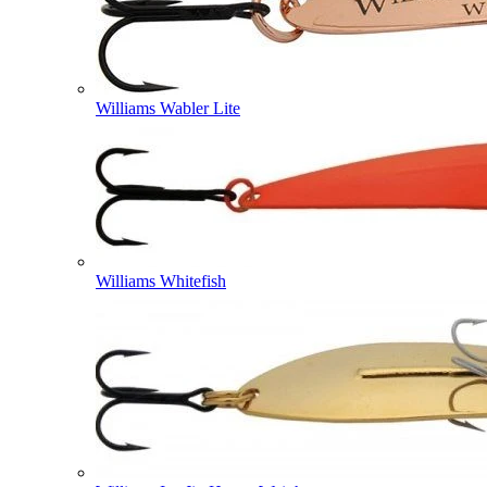
Williams Wabler Lite
Williams Whitefish