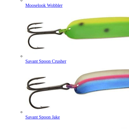
Mooselook Wobbler
Savant Spoon Crusher
Savant Spoon Jake