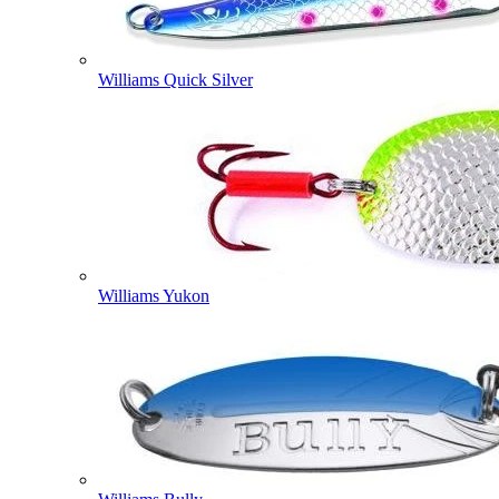
Williams Quick Silver
Williams Yukon