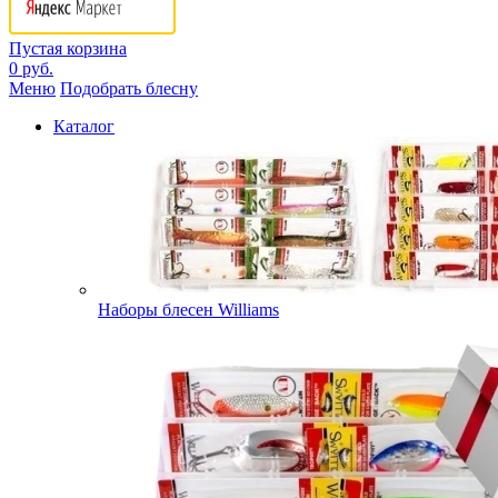
Пустая корзина
0 руб.
Меню
Подобрать блесну
Каталог
Наборы блесен Williams