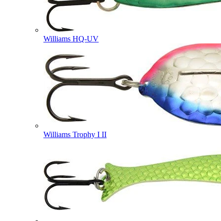
Williams HQ-UV
Williams Trophy I II