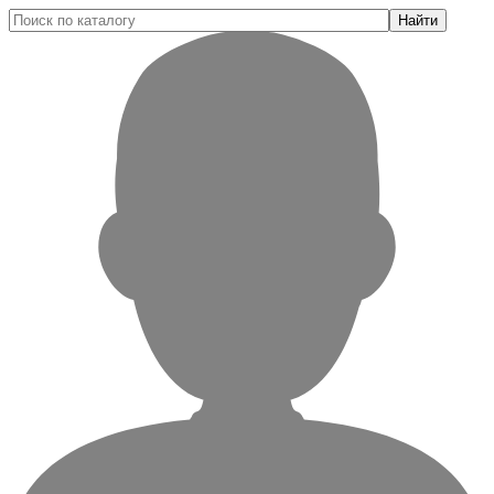
Найти