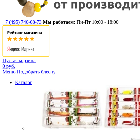
+7 (495) 740-08-73
Мы работаем:
Пн-Пт 10:00 - 18:00
Пустая корзина
0 руб.
Меню
Подобрать блесну
Каталог