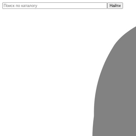
Найти