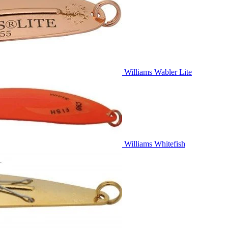
Williams Wabler Lite
Williams Whitefish