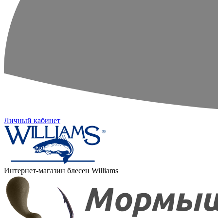
Личный кабинет
Интернет-магазин блесен Williams