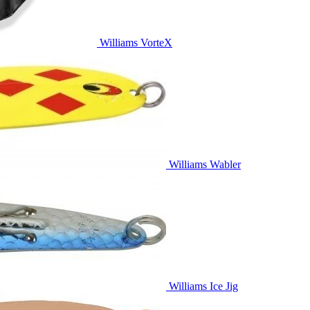
Williams VorteX
Williams Wabler
Williams Ice Jig