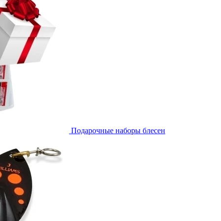
Подарочные наборы блесен