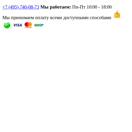
+7 (495) 740-08-73
Мы работаем:
Пн-Пт 10:00 - 18:00
Мы принимаем оплату всеми доступными способами