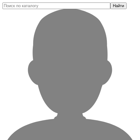
Найти