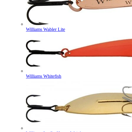
Williams Wabler Lite
Williams Whitefish