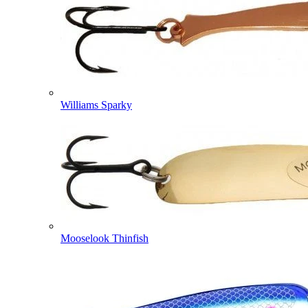
Williams Sparky
Mooselook Thinfish