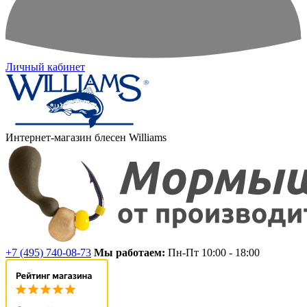
Личный кабинет
Интернет-магазин блесен Williams
+7 (495) 740-08-73
Мы работаем:
Пн-Пт 10:00 - 18:00