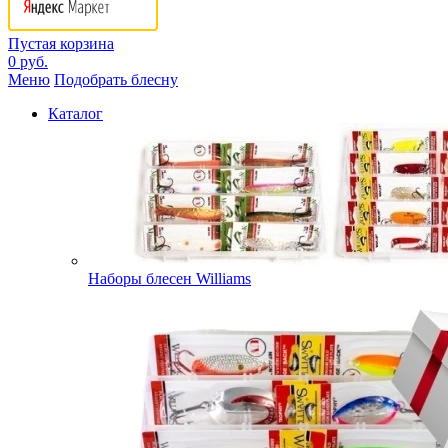
Пустая корзина
0 руб.
Меню
Подобрать блесну
Каталог
Наборы блесен Williams