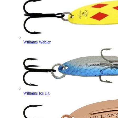
Williams Wabler
Williams Ice Jig