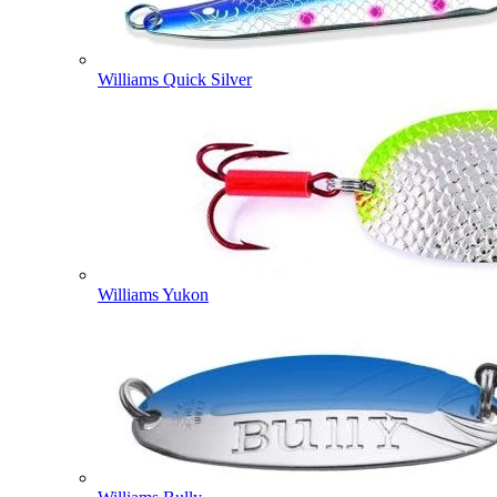
Williams Quick Silver
Williams Yukon