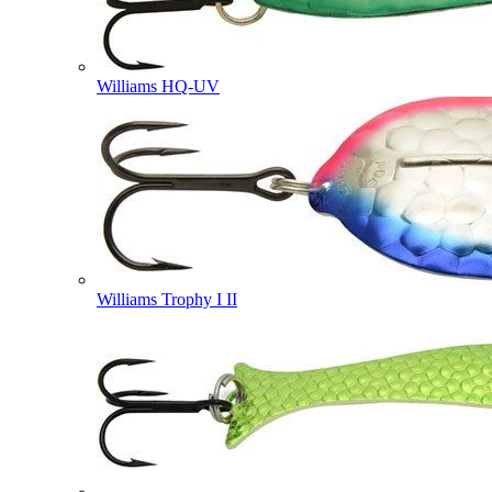
Williams HQ-UV
Williams Trophy I II