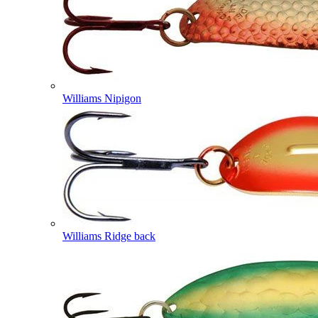
Williams Nipigon
Williams Ridge back