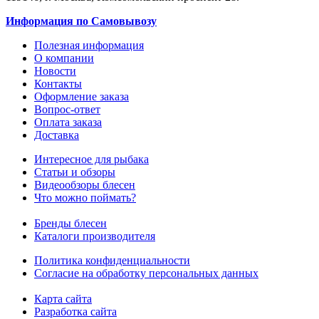
Информация по Самовывозу
Полезная информация
О компании
Новости
Контакты
Оформление заказа
Вопрос-ответ
Оплата заказа
Доставка
Интересное для рыбака
Статьи и обзоры
Видеообзоры блесен
Что можно поймать?
Бренды блесен
Каталоги производителя
Политика конфиденциальности
Согласие на обработку персональных данных
Карта сайта
Разработка сайта