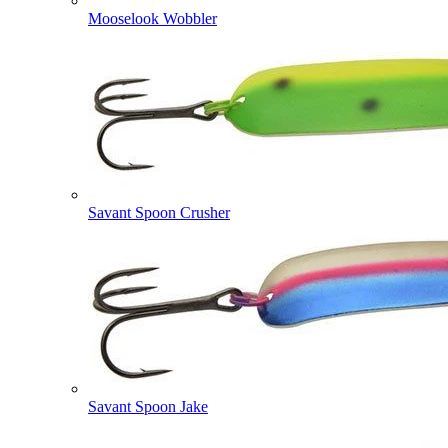
Mooselook Wobbler
Savant Spoon Crusher
Savant Spoon Jake