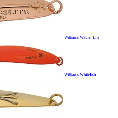
Williams Wabler Lite
Williams Whitefish