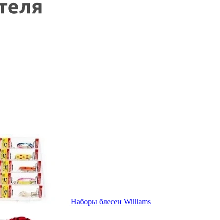
Наборы блесен Williams