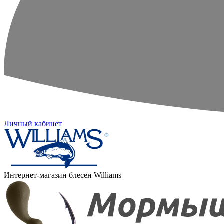
Личный кабинет
Интернет-магазин блесен Williams