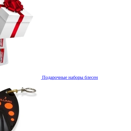
Подарочные наборы блесен