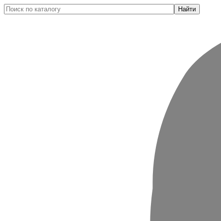
Найти