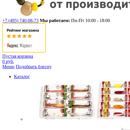
+7 (495) 740-08-73
Мы работаем:
Пн-Пт 10:00 - 18:00
Пустая корзина
0 руб.
Меню
Подобрать блесну
Каталог