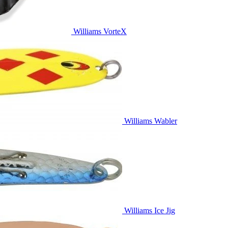
Williams VorteX
Williams Wabler
Williams Ice Jig