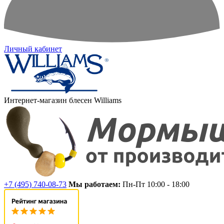
Личный кабинет
Интернет-магазин блесен Williams
+7 (495) 740-08-73
Мы работаем:
Пн-Пт 10:00 - 18:00