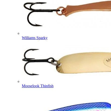
Williams Sparky
Mooselook Thinfish