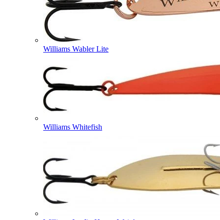
Williams Wabler Lite
Williams Whitefish