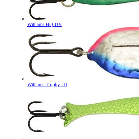
Williams HQ-UV
Williams Trophy I II