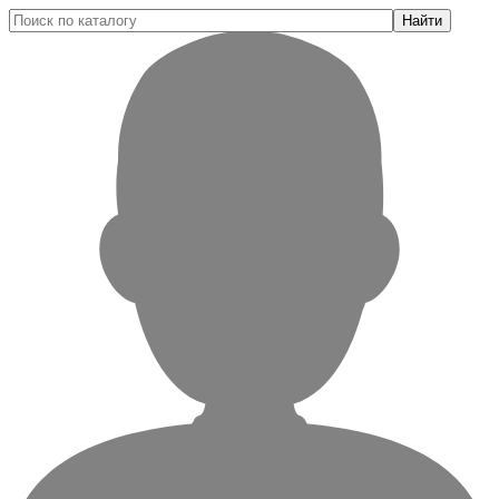
Найти