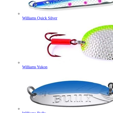
Williams Quick Silver
Williams Yukon