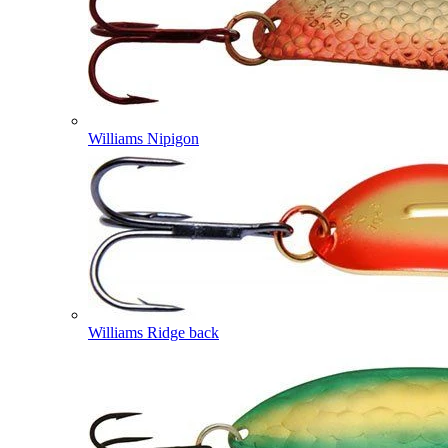
Williams Nipigon
Williams Ridge back