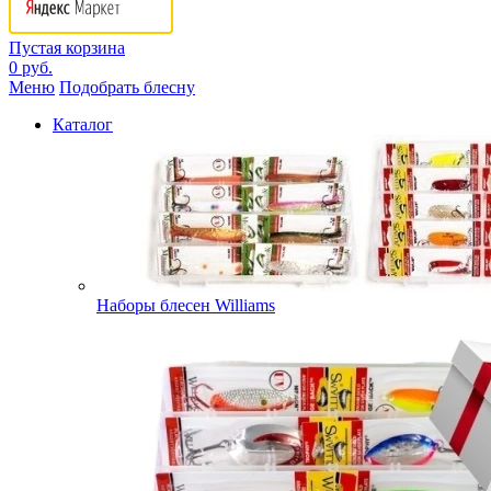
Пустая корзина
0 руб.
Меню
Подобрать блесну
Каталог
Наборы блесен Williams