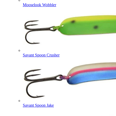
Mooselook Wobbler
Savant Spoon Crusher
Savant Spoon Jake