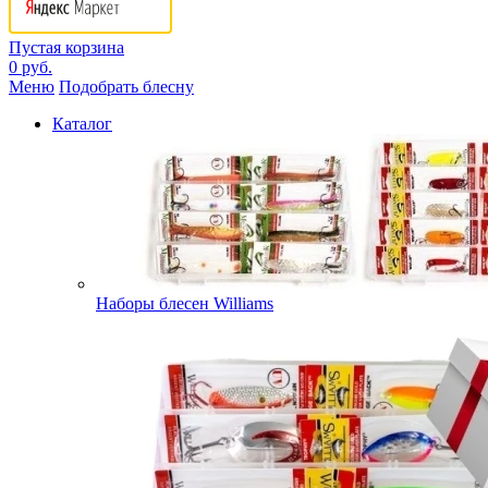
Пустая корзина
0 руб.
Меню
Подобрать блесну
Каталог
Наборы блесен Williams