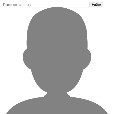
Найти