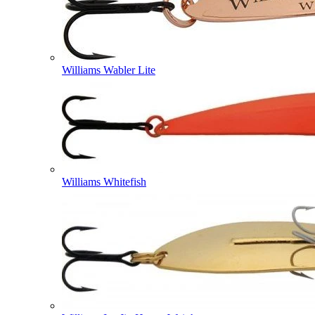
Williams Wabler Lite
Williams Whitefish