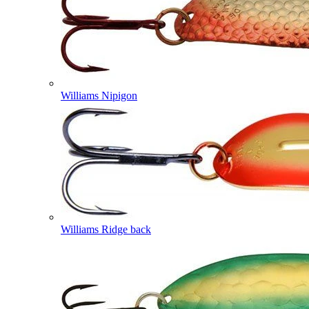
Williams Nipigon
Williams Ridge back