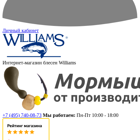
Личный кабинет
Интернет-магазин блесен Williams
+7 (495) 740-08-73
Мы работаем:
Пн-Пт 10:00 - 18:00