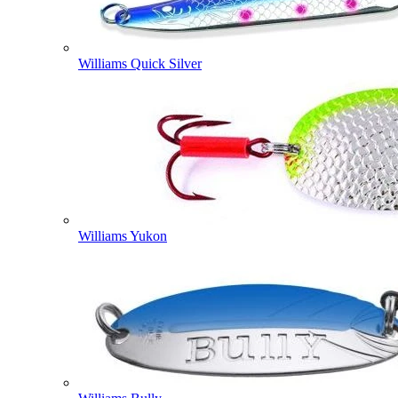
Williams Quick Silver
Williams Yukon