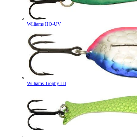
Williams HQ-UV
Williams Trophy I II