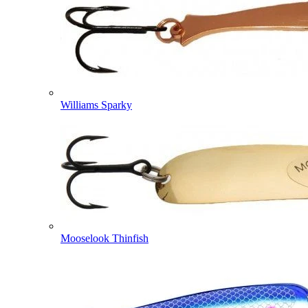
Williams Sparky
Mooselook Thinfish