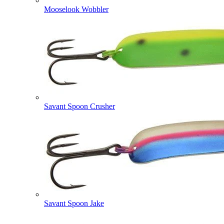
Mooselook Wobbler
Savant Spoon Crusher
Savant Spoon Jake