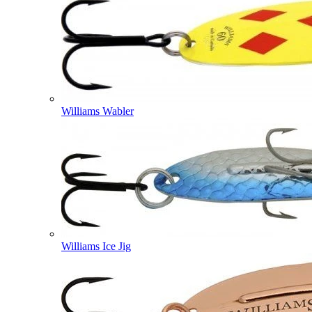
Williams Wabler
Williams Ice Jig