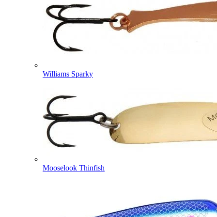
Williams Sparky
Mooselook Thinfish