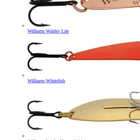
Williams Wabler Lite
Williams Whitefish