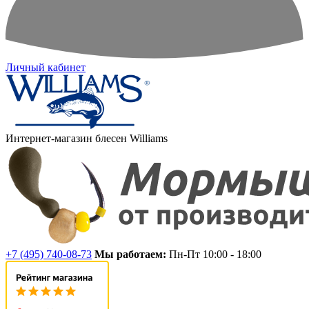
Личный кабинет
Интернет-магазин блесен Williams
+7 (495) 740-08-73
Мы работаем:
Пн-Пт 10:00 - 18:00