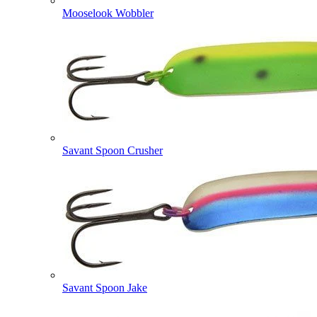
Mooselook Wobbler
Savant Spoon Crusher
Savant Spoon Jake