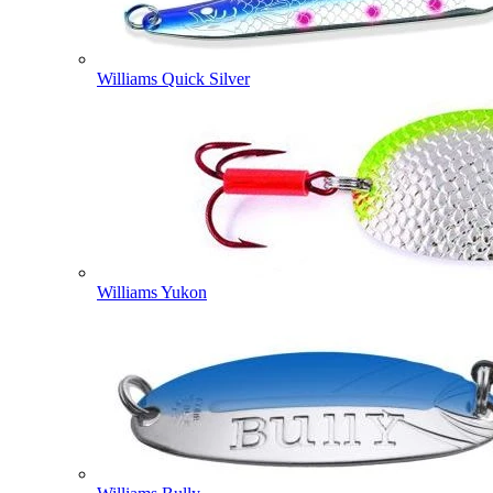
Williams Quick Silver
Williams Yukon