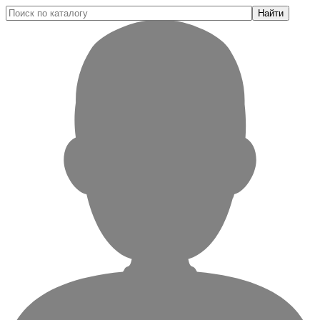
Найти