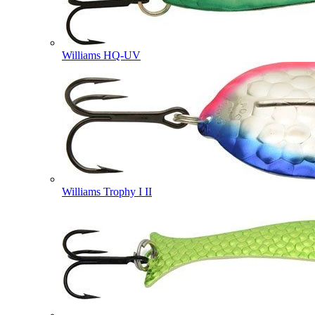
Williams HQ-UV
Williams Trophy I II