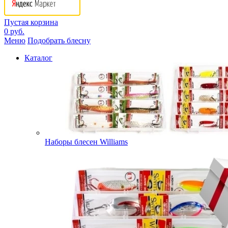
Пустая корзина
0 руб.
Меню
Подобрать блесну
Каталог
Наборы блесен Williams