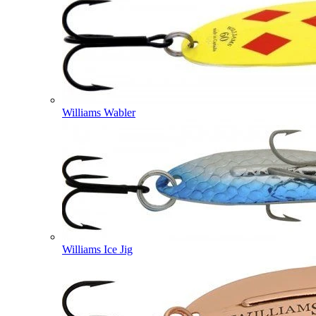
Williams Wabler
Williams Ice Jig