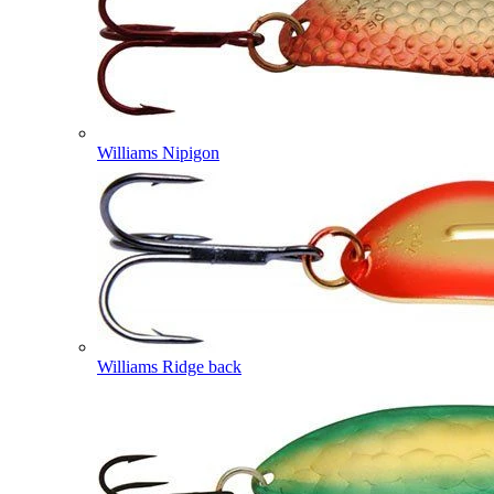
Williams Nipigon
Williams Ridge back