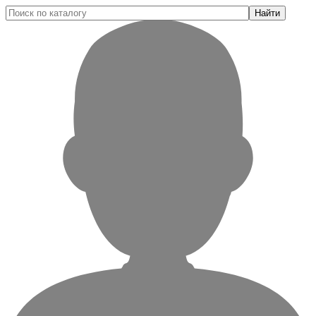
Найти