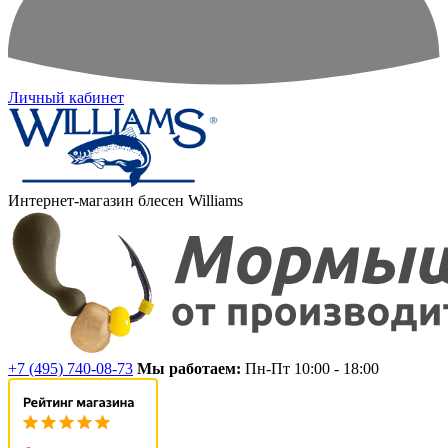
Личный кабинет
Интернет-магазин блесен Williams
+7 (495) 740-08-73
Мы работаем:
Пн-Пт 10:00 - 18:00