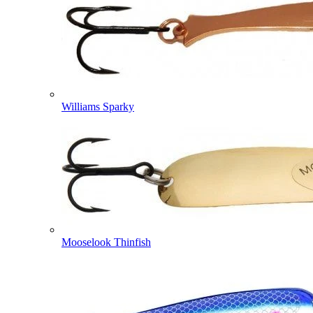
Williams Sparky
Mooselook Thinfish