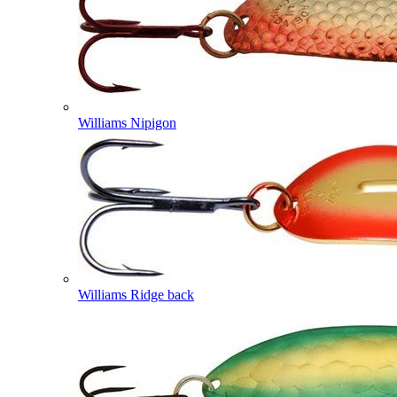
Williams Nipigon
Williams Ridge back