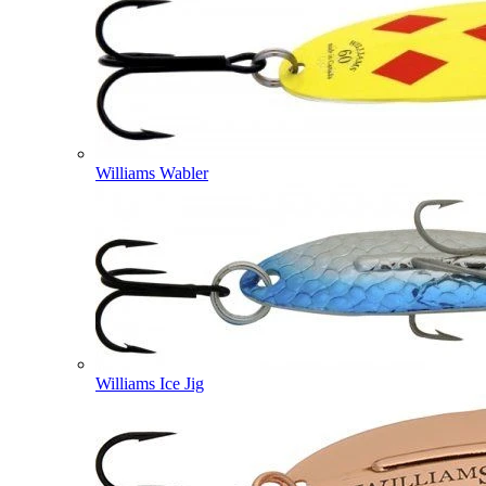
Williams Wabler
Williams Ice Jig