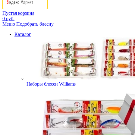
Пустая корзина
0 руб.
Меню
Подобрать блесну
Каталог
Наборы блесен Williams