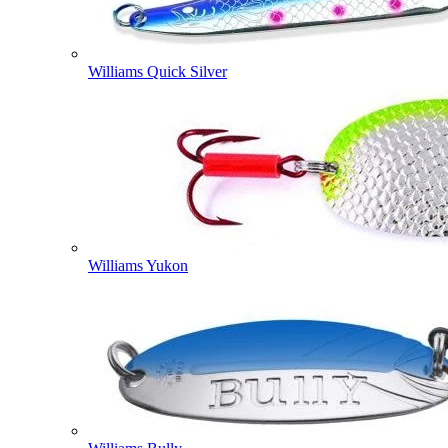
Williams Quick Silver
Williams Yukon