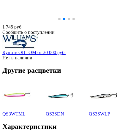
1 745 руб.
Сообщить о поступлении
Купить ОПТОМ от 30 000 руб.
Нет в наличии
Другие расцветки
QS3WTML
QS3SDN
QS3SWLP
Характеристики