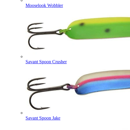
Mooselook Wobbler
Savant Spoon Crusher
Savant Spoon Jake