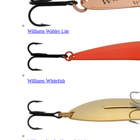
Williams Wabler Lite
Williams Whitefish