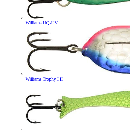
Williams HQ-UV
Williams Trophy I II