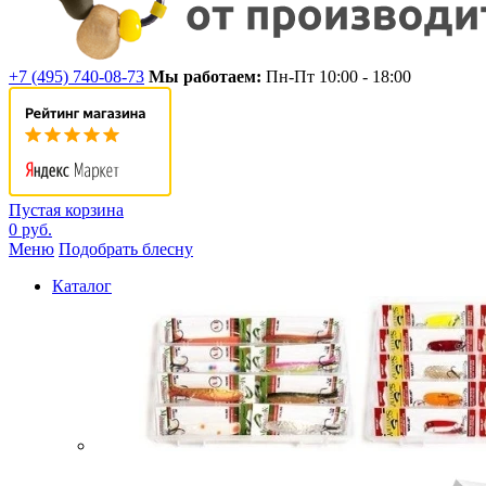
+7 (495) 740-08-73
Мы работаем:
Пн-Пт 10:00 - 18:00
Пустая корзина
0 руб.
Меню
Подобрать блесну
Каталог