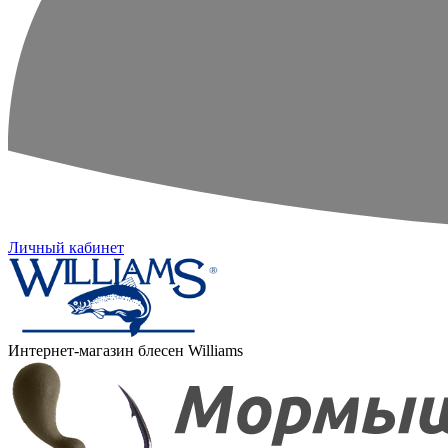
Личный кабинет
Интернет-магазин блесен Williams