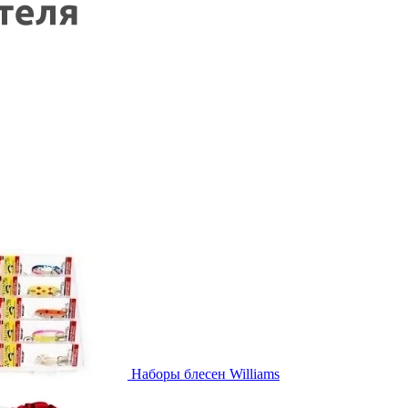
Наборы блесен Williams