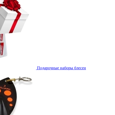
Подарочные наборы блесен