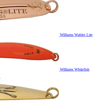
Williams Wabler Lite
Williams Whitefish