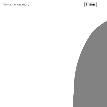
Найти