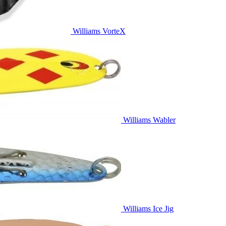
Williams VorteX
Williams Wabler
Williams Ice Jig