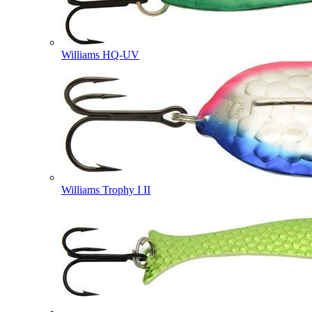
Williams HQ-UV
Williams Trophy I II