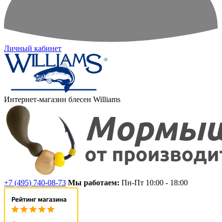
Личный кабинет
Интернет-магазин блесен Williams
+7 (495) 740-08-73
Мы работаем:
Пн-Пт 10:00 - 18:00