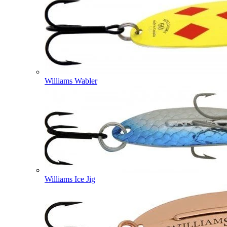
Williams Wabler
Williams Ice Jig