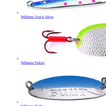
Williams Quick Silver
Williams Yukon