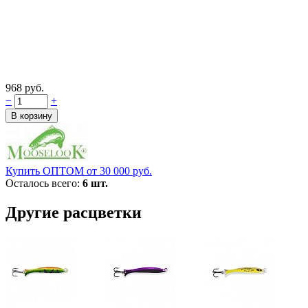
968 руб.
−
+
Купить ОПТОМ от 30 000 руб.
Осталось всего:
6 шт.
Другие расцветки