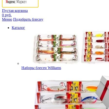
Пустая корзина
0 руб.
Меню
Подобрать блесну
Каталог
Наборы блесен Williams