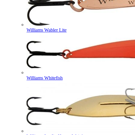
Williams Wabler Lite
Williams Whitefish