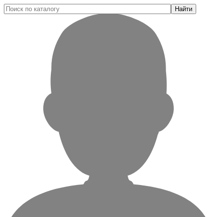
Найти