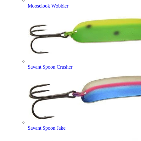
Mooselook Wobbler
Savant Spoon Crusher
Savant Spoon Jake