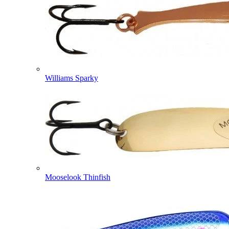
Williams Sparky
Mooselook Thinfish