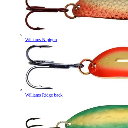
Williams Nipigon
Williams Ridge back