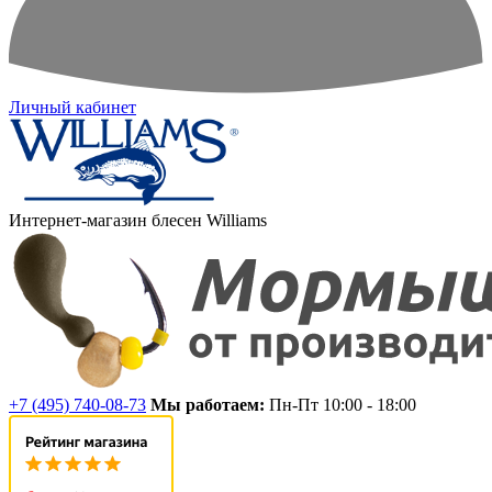
Личный кабинет
Интернет-магазин блесен Williams
+7 (495) 740-08-73
Мы работаем:
Пн-Пт 10:00 - 18:00