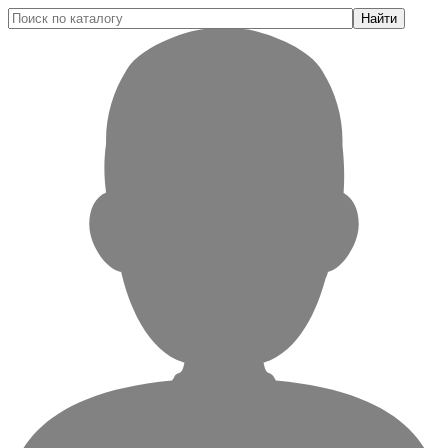
Найти