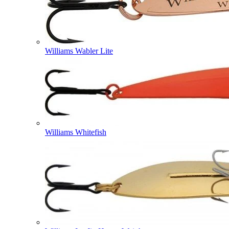
Williams Wabler Lite
Williams Whitefish