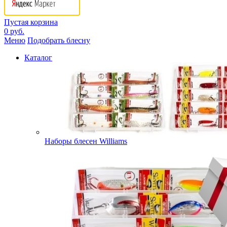
Пустая корзина
0 руб.
Меню
Подобрать блесну
Каталог
Наборы блесен Williams