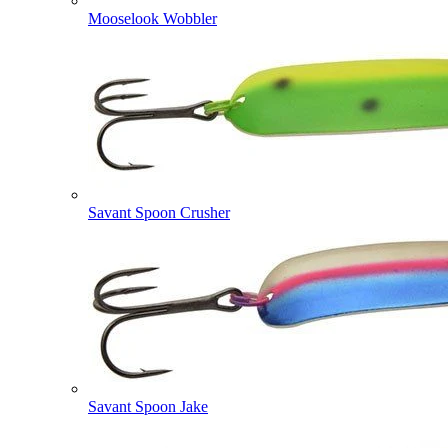
Mooselook Wobbler
Savant Spoon Crusher
Savant Spoon Jake