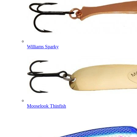
Williams Sparky
Mooselook Thinfish