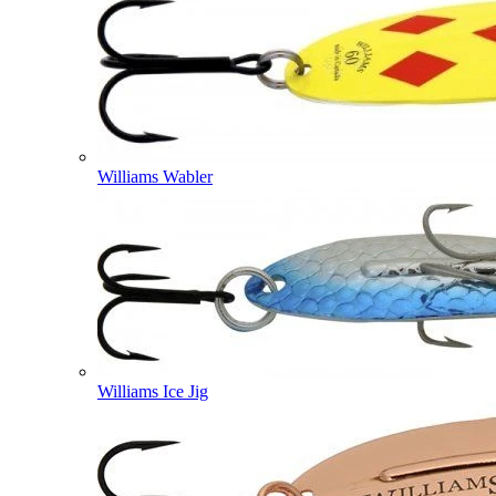
Williams Wabler
Williams Ice Jig