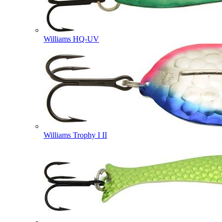
Williams HQ-UV
Williams Trophy I II