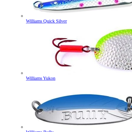
Williams Quick Silver
Williams Yukon