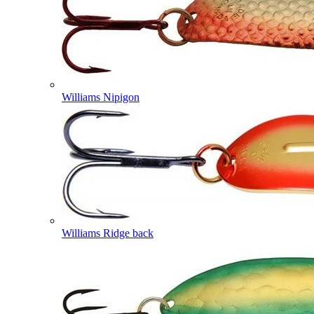
Williams Nipigon
Williams Ridge back