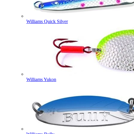
Williams Quick Silver
Williams Yukon