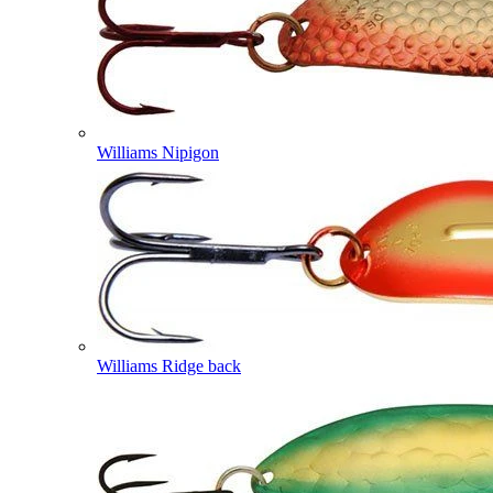
Williams Nipigon
Williams Ridge back