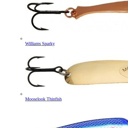
Williams Sparky
Mooselook Thinfish