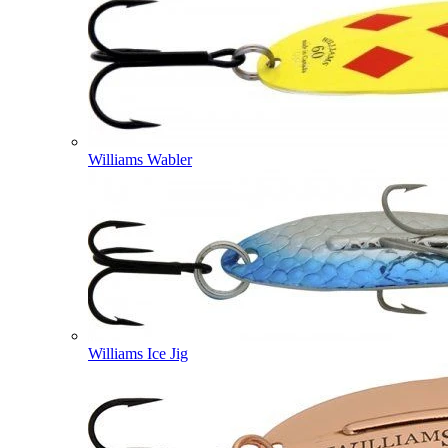
Williams Wabler
Williams Ice Jig