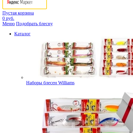
Пустая корзина
0 руб.
Меню
Подобрать блесну
Каталог
Наборы блесен Williams