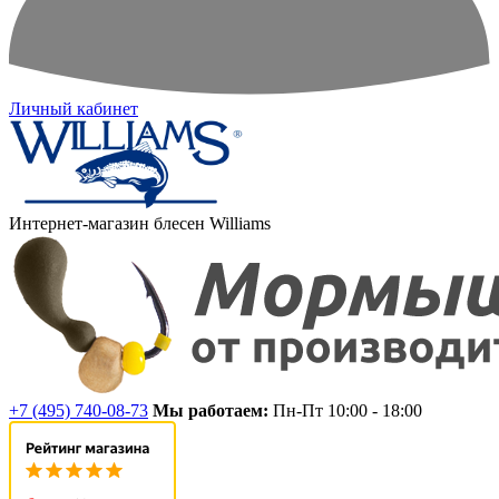
Личный кабинет
Интернет-магазин блесен Williams
+7 (495) 740-08-73
Мы работаем:
Пн-Пт 10:00 - 18:00