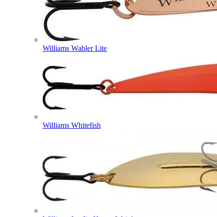
Williams Wabler Lite
Williams Whitefish