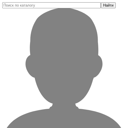
Найти