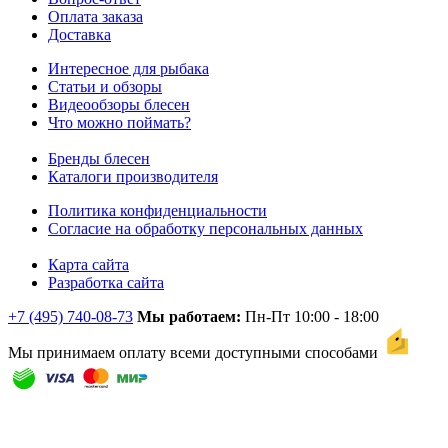
Оплата заказа
Доставка
Интересное для рыбака
Статьи и обзоры
Видеообзоры блесен
Что можно поймать?
Бренды блесен
Каталоги производителя
Политика конфиденциальности
Согласие на обработку персональных данных
Карта сайта
Разработка сайта
+7 (495) 740-08-73
Мы работаем:
Пн-Пт 10:00 - 18:00
Мы принимаем оплату всеми доступными способами