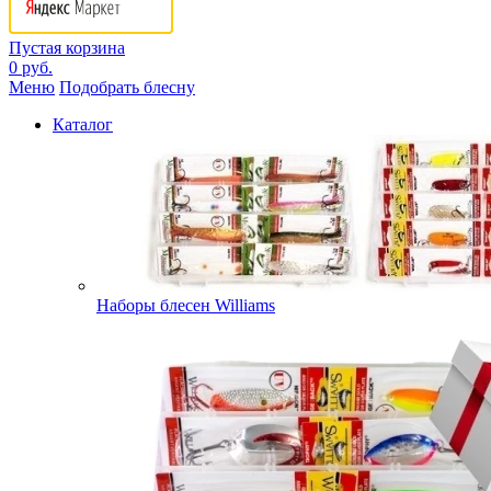
Пустая корзина
0 руб.
Меню
Подобрать блесну
Каталог
Наборы блесен Williams