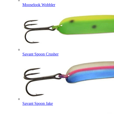
Mooselook Wobbler
Savant Spoon Crusher
Savant Spoon Jake