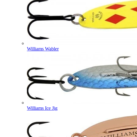
Williams Wabler
Williams Ice Jig