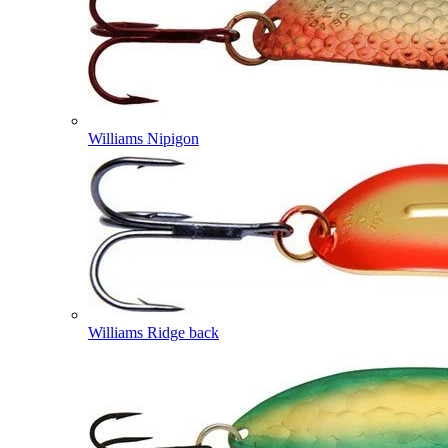
Williams Nipigon
Williams Ridge back