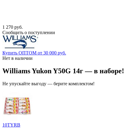
1 270 руб.
Сообщить о поступлении
Купить ОПТОМ от 30 000 руб.
Нет в наличии
Williams Yukon Y50G 14г — в наборе!
Не упускайте выгоду — берите комплектом!
10TYRB