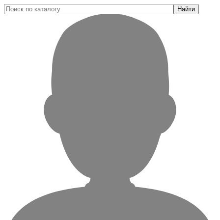
Найти