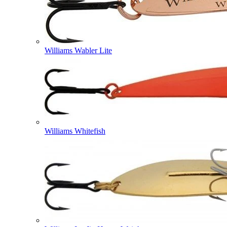
Williams Wabler Lite
Williams Whitefish