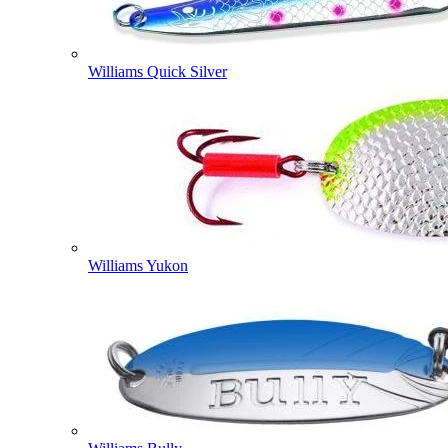
Williams Quick Silver
Williams Yukon