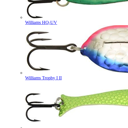
Williams HQ-UV
Williams Trophy I II