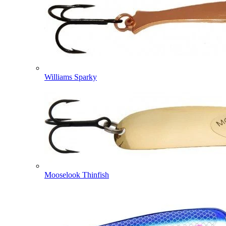
Williams Sparky
Mooselook Thinfish