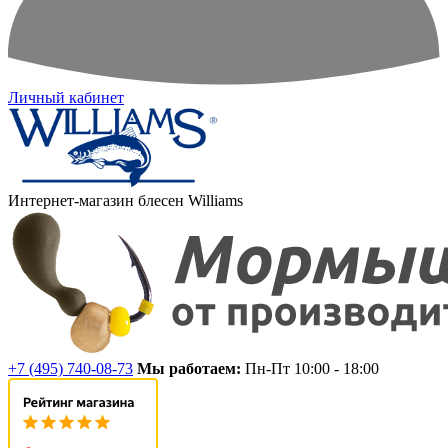
Личный кабинет
Интернет-магазин блесен Williams
+7 (495) 740-08-73
Мы работаем:
Пн-Пт 10:00 - 18:00