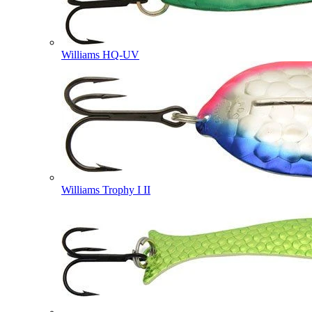
Williams HQ-UV
Williams Trophy I II