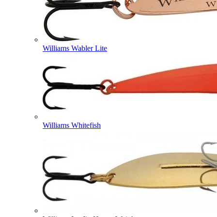
Williams Wabler Lite
Williams Whitefish