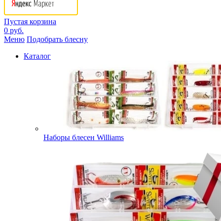
Пустая корзина
0 руб.
Меню
Подобрать блесну
Каталог
Наборы блесен Williams