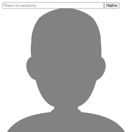
Найти