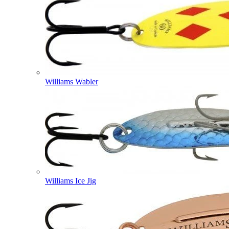
Williams Wabler
Williams Ice Jig