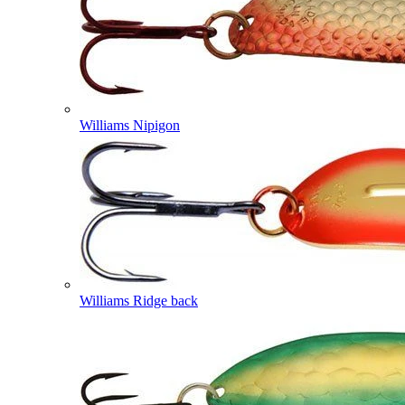
Williams Nipigon
Williams Ridge back