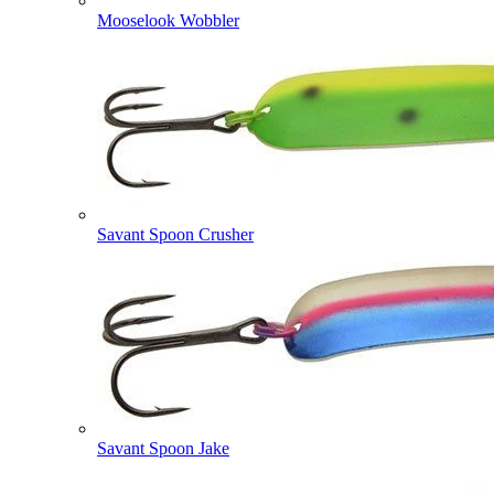
Mooselook Wobbler
Savant Spoon Crusher
Savant Spoon Jake