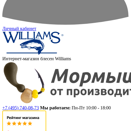
Личный кабинет
Интернет-магазин блесен Williams
+7 (495) 740-08-73
Мы работаем:
Пн-Пт 10:00 - 18:00