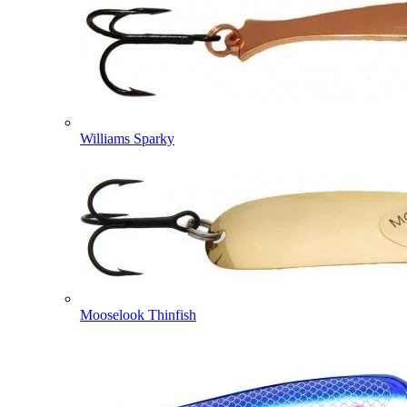
Williams Sparky
Mooselook Thinfish