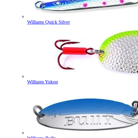
Williams Quick Silver
Williams Yukon