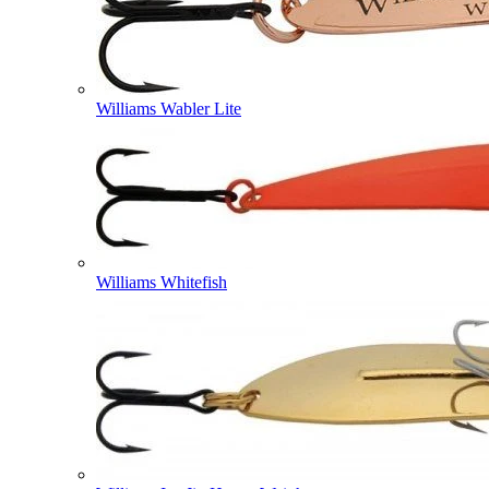
Williams Wabler Lite
Williams Whitefish