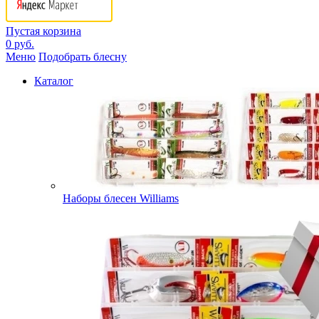
Пустая корзина
0 руб.
Меню
Подобрать блесну
Каталог
Наборы блесен Williams