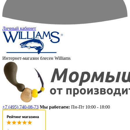
Личный кабинет
Интернет-магазин блесен Williams
+7 (495) 740-08-73
Мы работаем:
Пн-Пт 10:00 - 18:00