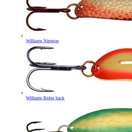
Williams Nipigon
Williams Ridge back