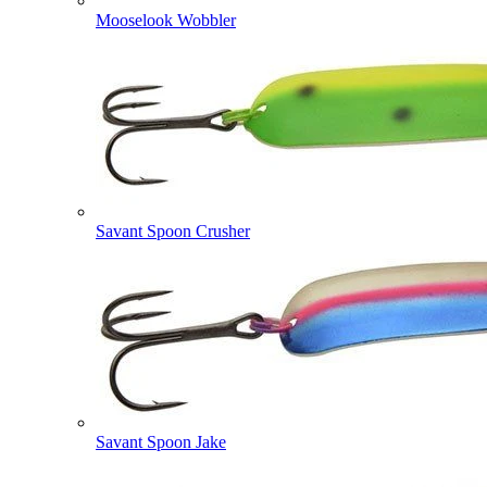
Mooselook Wobbler
Savant Spoon Crusher
Savant Spoon Jake