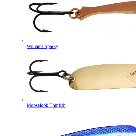
Williams Sparky
Mooselook Thinfish