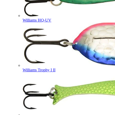
Williams HQ-UV
Williams Trophy I II