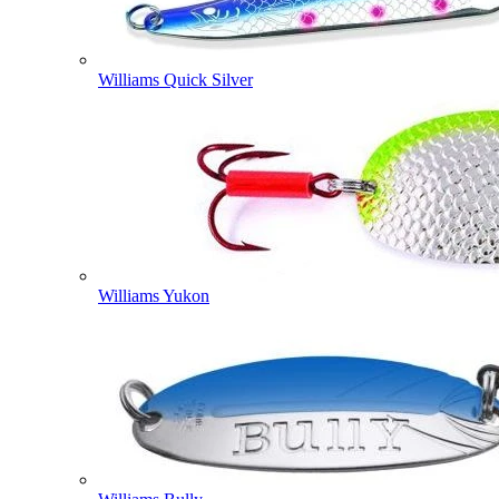
Williams Quick Silver
Williams Yukon