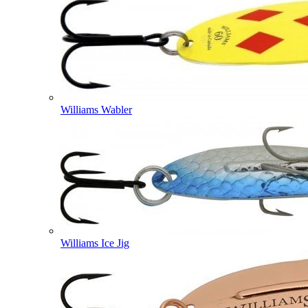
Williams Wabler
Williams Ice Jig