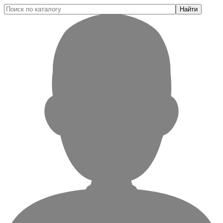
Найти