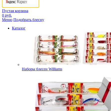
Пустая корзина
0 руб.
Меню
Подобрать блесну
Каталог
Наборы блесен Williams