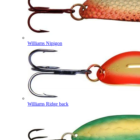
Williams Nipigon
Williams Ridge back