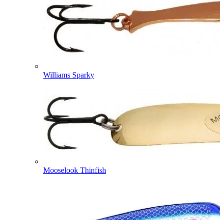
Williams Sparky
Mooselook Thinfish