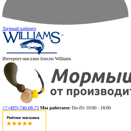
Личный кабинет
Интернет-магазин блесен Williams
+7 (495) 740-08-73
Мы работаем:
Пн-Пт 10:00 - 18:00