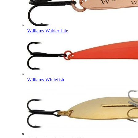
Williams Wabler Lite
Williams Whitefish