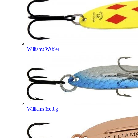
Williams Wabler
Williams Ice Jig