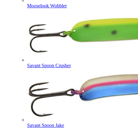
Mooselook Wobbler
Savant Spoon Crusher
Savant Spoon Jake