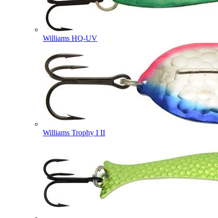
Williams HQ-UV
Williams Trophy I II