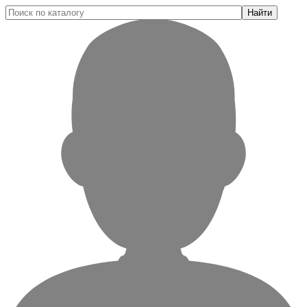
Найти