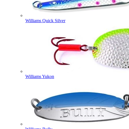
Williams Quick Silver
Williams Yukon