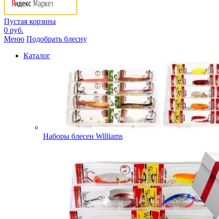
Пустая корзина
0 руб.
Меню
Подобрать блесну
Каталог
Наборы блесен Williams