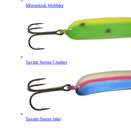
Mooselook Wobbler
Savant Spoon Crusher
Savant Spoon Jake