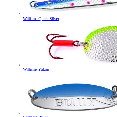
Williams Quick Silver
Williams Yukon