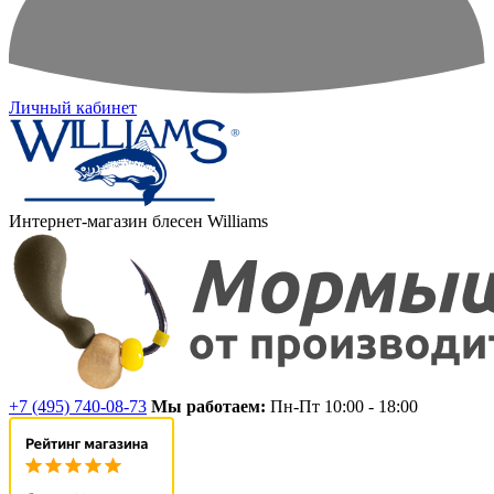
Личный кабинет
Интернет-магазин блесен Williams
+7 (495) 740-08-73
Мы работаем:
Пн-Пт 10:00 - 18:00