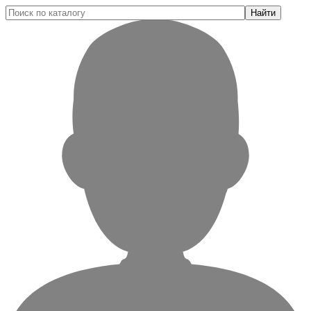
Найти