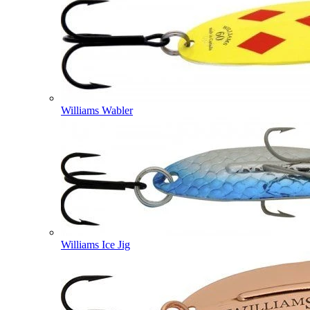
Williams Wabler
Williams Ice Jig