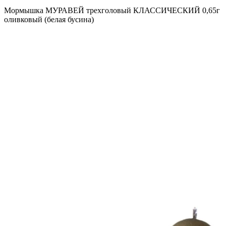
Мормышка МУРАВЕЙ трехголовый КЛАССИЧЕСКИЙ 0,65г
оливковый (белая бусина)