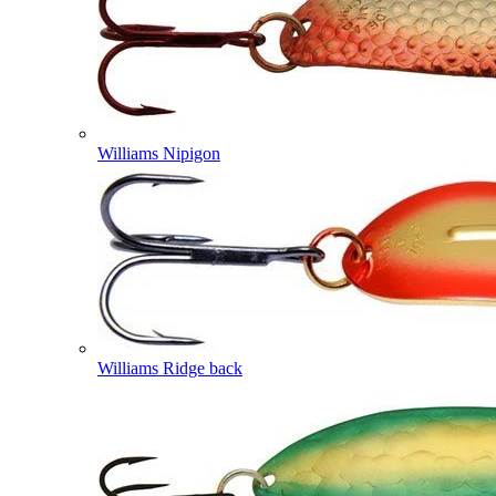
Williams Nipigon
Williams Ridge back