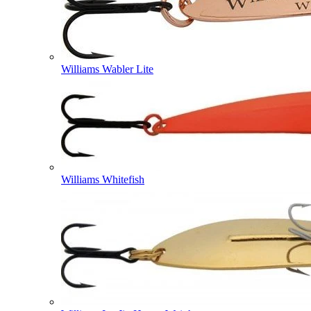
Williams Wabler Lite
Williams Whitefish