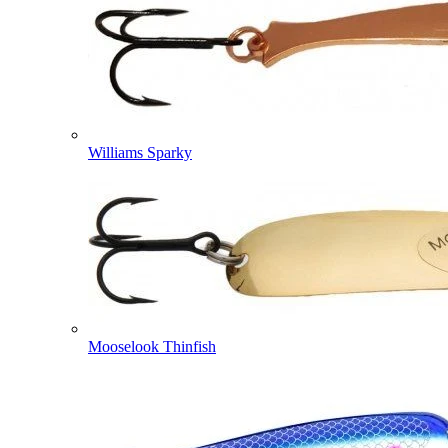
Williams Sparky
Mooselook Thinfish