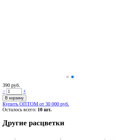
390 руб.
−
+
Купить ОПТОМ от 30 000 руб.
Осталось всего:
10 шт.
Другие расцветки