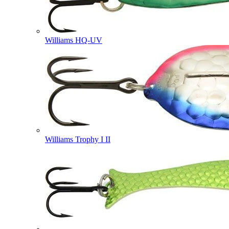
Williams HQ-UV
Williams Trophy I II