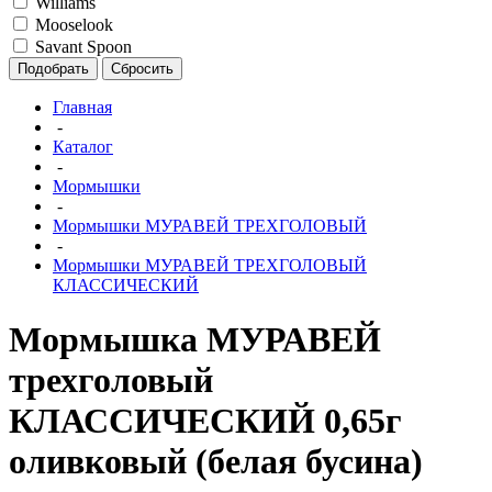
Williams
Mooselook
Savant Spoon
Подобрать
Сбросить
Главная
-
Каталог
-
Мормышки
-
Мормышки МУРАВЕЙ ТРЕХГОЛОВЫЙ
-
Мормышки МУРАВЕЙ ТРЕХГОЛОВЫЙ
КЛАССИЧЕСКИЙ
Мормышка МУРАВЕЙ
трехголовый
КЛАССИЧЕСКИЙ 0,65г
оливковый (белая бусина)