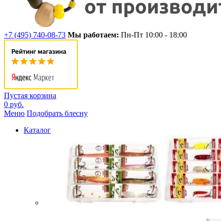
+7 (495) 740-08-73
Мы работаем:
Пн-Пт 10:00 - 18:00
Пустая корзина
0 руб.
Меню
Подобрать блесну
Каталог