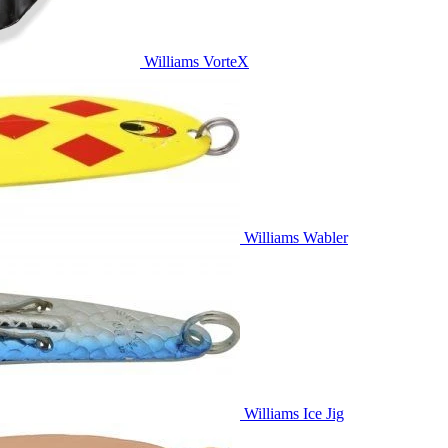
Williams VorteX
Williams Wabler
Williams Ice Jig