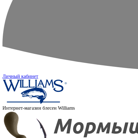
Личный кабинет
Интернет-магазин блесен Williams