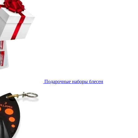
Подарочные наборы блесен