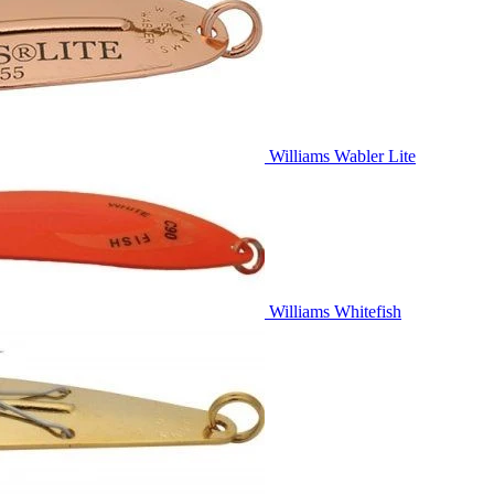
Williams Wabler Lite
Williams Whitefish