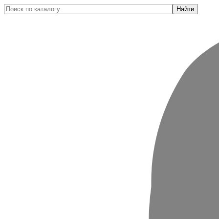
Найти