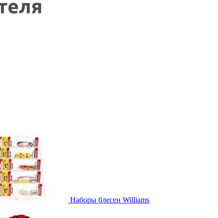
Наборы блесен Williams