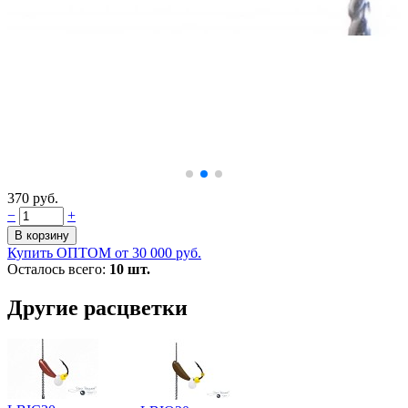
370 руб.
−
+
Купить ОПТОМ от 30 000 руб.
Осталось всего:
10 шт.
Другие расцветки