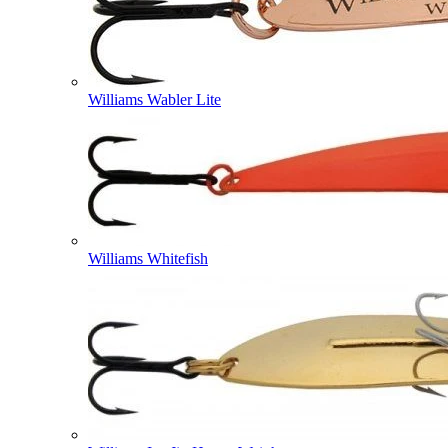
Williams Wabler Lite
Williams Whitefish