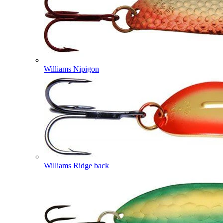
Williams Nipigon
Williams Ridge back