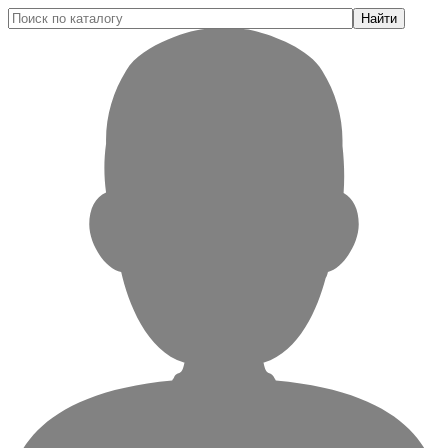
Найти