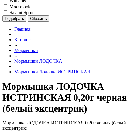
Williams
Mooselook
Savant Spoon
Подобрать
Сбросить
Главная
-
Каталог
-
Мормышки
-
Мормышки ЛОДОЧКА
-
Мормышки Лодочка ИСТРИНСКАЯ
Мормышка ЛОДОЧКА
ИСТРИНСКАЯ 0,20г черная
(белый эксцентрик)
Мормышка ЛОДОЧКА ИСТРИНСКАЯ 0,20г черная (белый
эксцентрик)