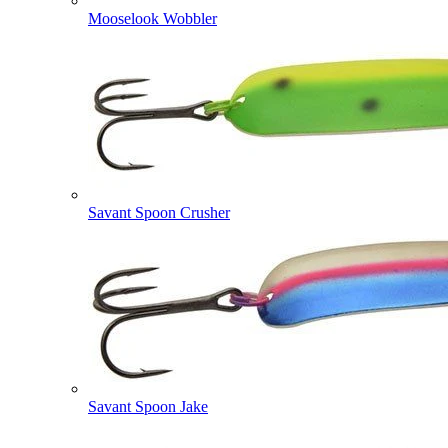
Mooselook Wobbler
Savant Spoon Crusher
Savant Spoon Jake