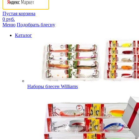
Пустая корзина
0 руб.
Меню
Подобрать блесну
Каталог
Наборы блесен Williams