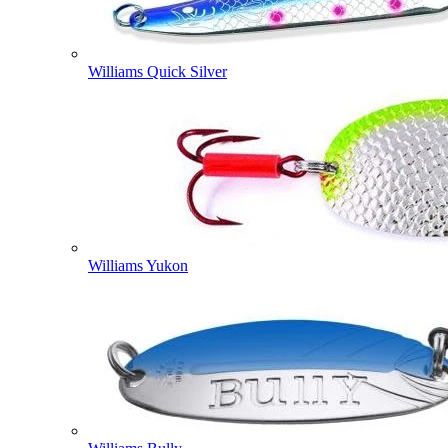
Williams Quick Silver
Williams Yukon