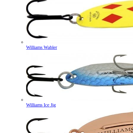
Williams Wabler
Williams Ice Jig