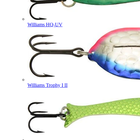
Williams HQ-UV
Williams Trophy I II