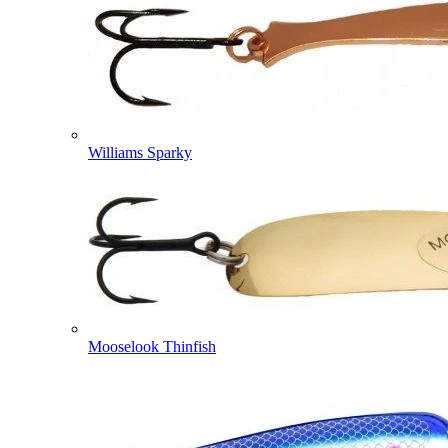
Williams Sparky
Mooselook Thinfish